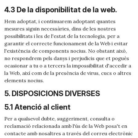
4.3 De la disponibilitat de la web.
Hem adoptat, i continuarem adoptant quantes
mesures siguin necessàries, dins de les nostres
possibilitats i les de l'estat de la tecnologia, per a
garantir el correcte funcionament de la Web i evitar
l'existència de components nocius. No obstant això,
no respondrem pels danys i perjudicis que et pogués
ocasionar a tu o a tercers la impossibilitat d'accedir a
la Web, així com de la presència de virus, cucs o altres
elements nocius.
5. DISPOSICIONS DIVERSES
5.1 Atenció al client
Per a qualsevol dubte, suggeriment, consulta o
reclamació relacionada amb l'ús de la Web posa't en
contacte amb nosaltres a través del correu electrònic