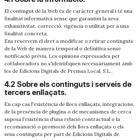
El contingut de la Web és de caràcter general i té una
finalitat informativa sense que garantim la seva
exhaustivitat, correcció, vigència o utilitat per a una
finalitat concreta.
Ens reservem el dret a modificar o retirar continguts
de la Web de manera temporal o definitiva sense
notificació prèvia. Les opinions expressades per
col·laboradors no s'identifiquen necessàriament amb
les de Edicions Digitals de Premsa Local, S.L..
4.2 Sobre els continguts i serveis de
tercers enllaçats.
En cap cas l'existència de llocs enllaçats, integracions,
de la presència de plugins o de mecanismes de cerca
suposa l’existència d’una relació contractual o la
recomanació o promoció dels llocs enllaçats o els
seus continguts per part de Edicions Digitals de