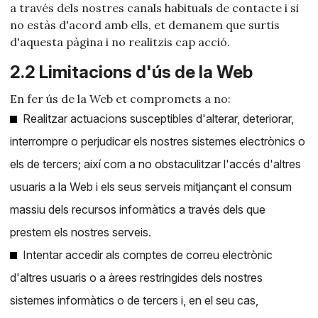
a través dels nostres canals habituals de contacte i si
no estàs d'acord amb ells, et demanem que surtis
d'aquesta pàgina i no realitzis cap acció.
2.2 Limitacions d'ús de la Web
En fer ús de la Web et compromets a no:
Realitzar actuacions susceptibles d'alterar, deteriorar,
interrompre o perjudicar els nostres sistemes electrònics o
els de tercers; així com a no obstaculitzar l'accés d'altres
usuaris a la Web i els seus serveis mitjançant el consum
massiu dels recursos informàtics a través dels que
prestem els nostres serveis.
Intentar accedir als comptes de correu electrònic
d'altres usuaris o a àrees restringides dels nostres
sistemes informàtics o de tercers i, en el seu cas,