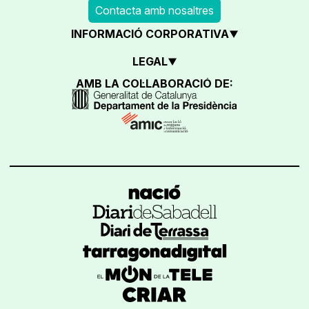
Contacta amb nosaltres
INFORMACIÓ CORPORATIVA
LEGAL
AMB LA COL·LABORACIÓ DE: