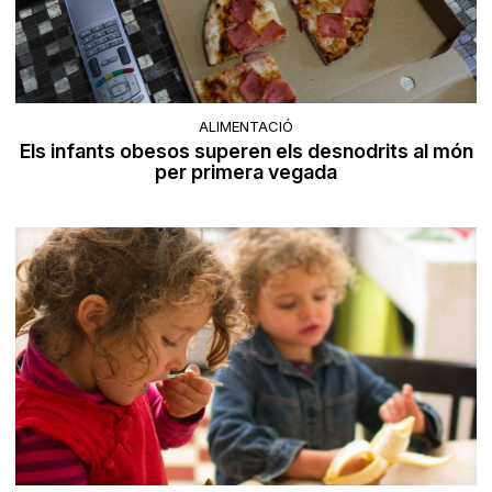
ALIMENTACIÓ
Els infants obesos superen els desnodrits al món
per primera vegada