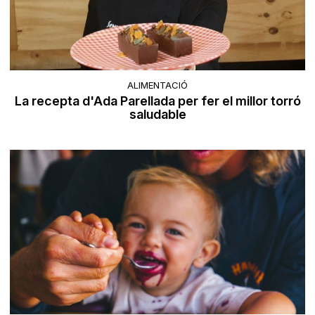
ALIMENTACIÓ
La recepta d'Ada Parellada per fer el millor torró
saludable