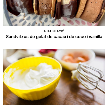
ALIMENTACIÓ
Sandvitxos de gelat de cacau i de coco i vainilla