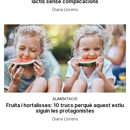
lactis sense complicacions
Diana Llorens
ALIMENTACIÓ
Fruita i hortalisses: 10 trucs perquè aquest estiu
siguin les protagonistes
Diana Llorens