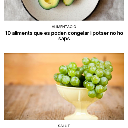
ALIMENTACIÓ
10 aliments que es poden congelar i potser no ho
saps
SALUT