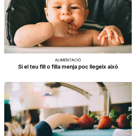
ALIMENTACIÓ
Si el teu fill o filla menja poc llegeix això