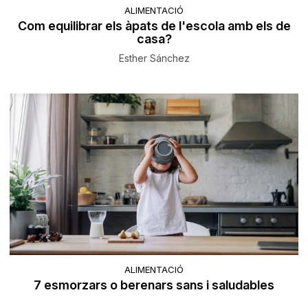
ALIMENTACIÓ
Com equilibrar els àpats de l'escola amb els de
casa?
Esther Sánchez
ALIMENTACIÓ
7 esmorzars o berenars sans i saludables