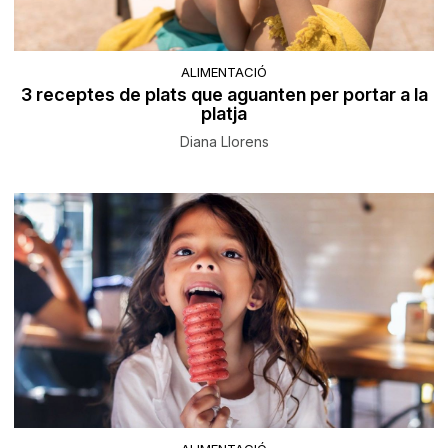
ALIMENTACIÓ
3 receptes de plats que aguanten per portar a la
platja
Diana Llorens