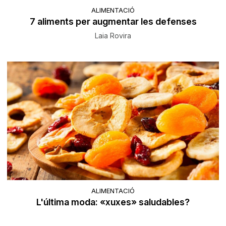
ALIMENTACIÓ
7 aliments per augmentar les defenses
Laia Rovira
ALIMENTACIÓ
L'última moda: «xuxes» saludables?