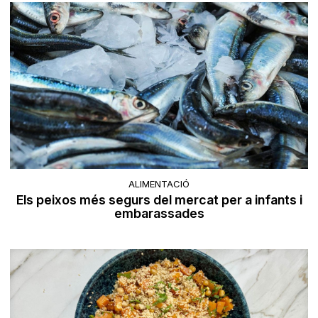
ALIMENTACIÓ
Els peixos més segurs del mercat per a infants i
embarassades