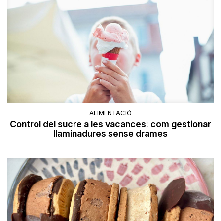
ALIMENTACIÓ
Control del sucre a les vacances: com gestionar
llaminadures sense drames