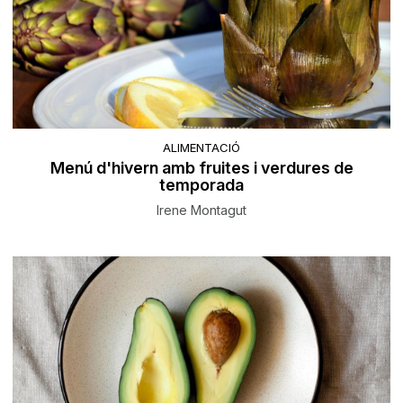
ALIMENTACIÓ
Menú d'hivern amb fruites i verdures de
temporada
Irene Montagut