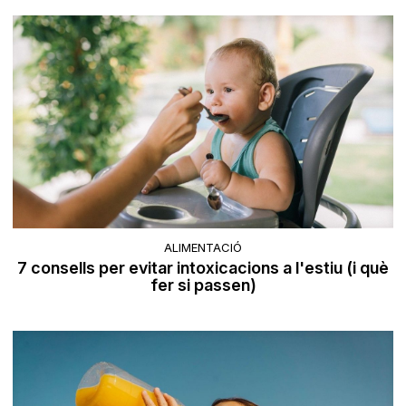
ALIMENTACIÓ
7 consells per evitar intoxicacions a l'estiu (i què
fer si passen)