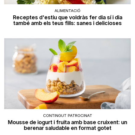
ALIMENTACIÓ
Receptes d'estiu que voldràs fer dia sí i dia
també amb els teus fills: sanes i delicioses
CONTINGUT PATROCINAT
Mousse de iogurt i fruita amb base cruixent: un
berenar saludable en format gotet