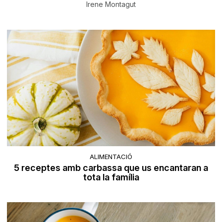
Irene Montagut
ALIMENTACIÓ
5 receptes amb carbassa que us encantaran a
tota la família