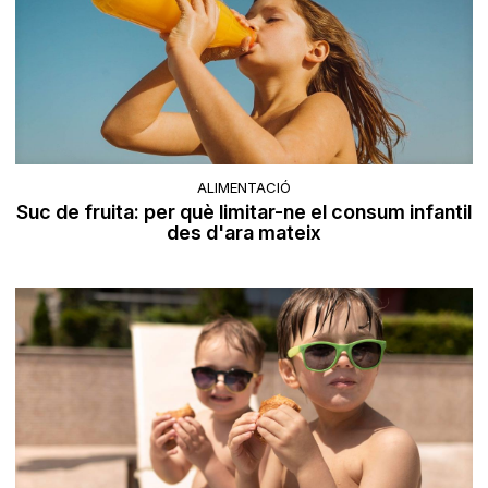
ALIMENTACIÓ
Suc de fruita: per què limitar-ne el consum infantil
des d'ara mateix