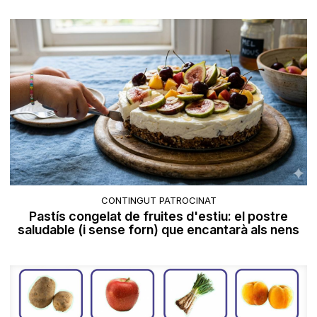
CONTINGUT PATROCINAT
Pastís congelat de fruites d'estiu: el postre
saludable (i sense forn) que encantarà als nens