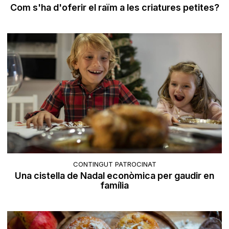
Com s'ha d'oferir el raïm a les criatures petites?
CONTINGUT PATROCINAT
Una cistella de Nadal econòmica per gaudir en
família