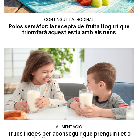
CONTINGUT PATROCINAT
Polos semàfor: la recepta de fruita i iogurt que
triomfarà aquest estiu amb els nens
ALIMENTACIÓ
Trucs i idees per aconseguir que prenguin llet o