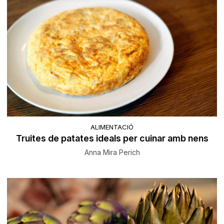
ALIMENTACIÓ
Truites de patates ideals per cuinar amb nens
Anna Mira Perich