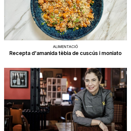
ALIMENTACIÓ
Recepta d'amanida tèbia de cuscús i moniato