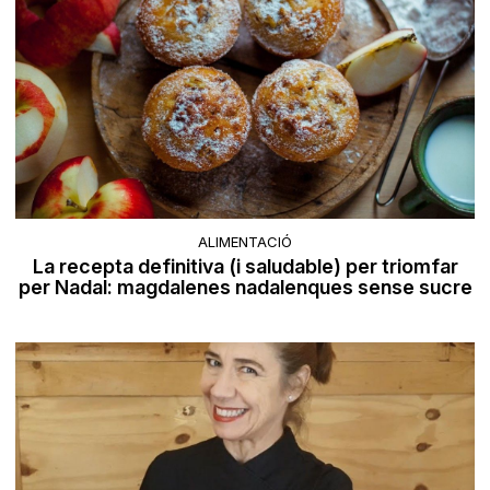
ALIMENTACIÓ
La recepta definitiva (i saludable) per triomfar
per Nadal: magdalenes nadalenques sense sucre