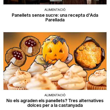
ALIMENTACIÓ
Panellets sense sucre: una recepta d'Ada
Parellada
ALIMENTACIÓ
No els agraden els panellets? Tres alternatives
dolces per a la castanyada