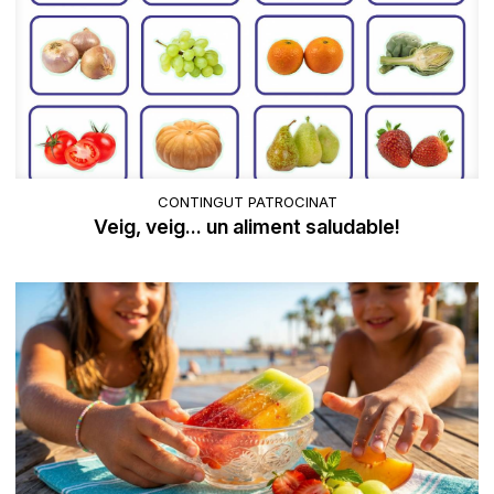
CONTINGUT PATROCINAT
Veig, veig... un aliment saludable!