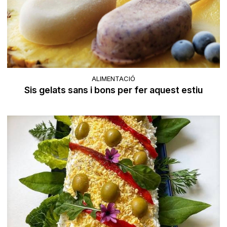
ALIMENTACIÓ
Sis gelats sans i bons per fer aquest estiu