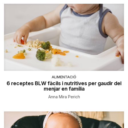
ALIMENTACIÓ
6 receptes BLW fàcils i nutritives per gaudir del
menjar en família
Anna Mira Perich