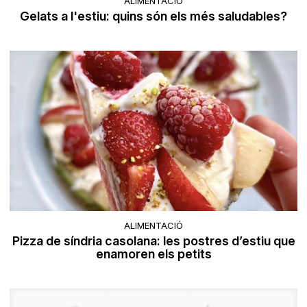
ALIMENTACIÓ
Gelats a l'estiu: quins són els més saludables?
ALIMENTACIÓ
Pizza de síndria casolana: les postres d’estiu que
enamoren els petits