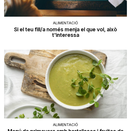
ALIMENTACIÓ
Si el teu fill/a només menja el que vol, això
t'interessa
ALIMENTACIÓ