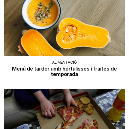
ALIMENTACIÓ
Menú de tardor amb hortalisses i fruites de
temporada