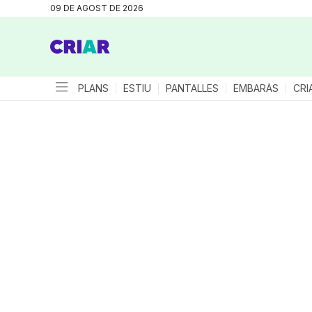
09 DE AGOST DE 2026
PLANS
ESTIU
PANTALLES
EMBARÀS
CRI