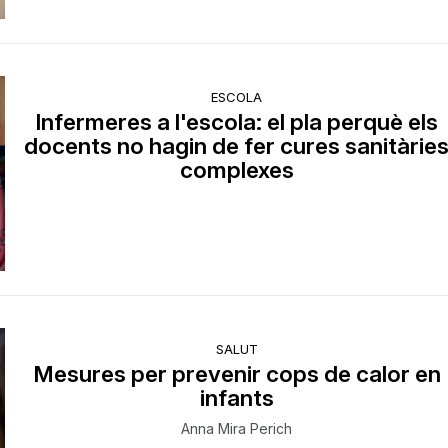
ESCOLA
Infermeres a l'escola: el pla perquè els
docents no hagin de fer cures sanitàrie
complexes
SALUT
Mesures per prevenir cops de calor en
infants
Anna Mira Perich