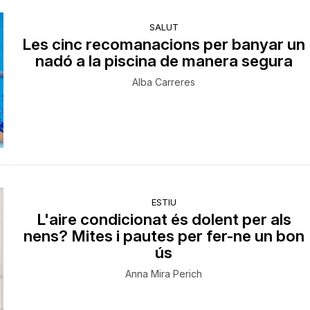
SALUT
Les cinc recomanacions per banyar un
nadó a la piscina de manera segura
Alba Carreres
ESTIU
L'aire condicionat és dolent per als
nens? Mites i pautes per fer-ne un bon
ús
Anna Mira Perich