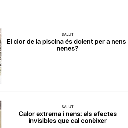
SALUT
El clor de la piscina és dolent per a nens 
nenes?
SALUT
Calor extrema i nens: els efectes
invisibles que cal conèixer