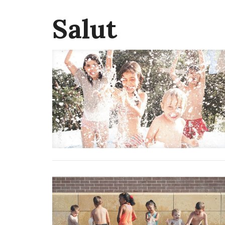
Salut