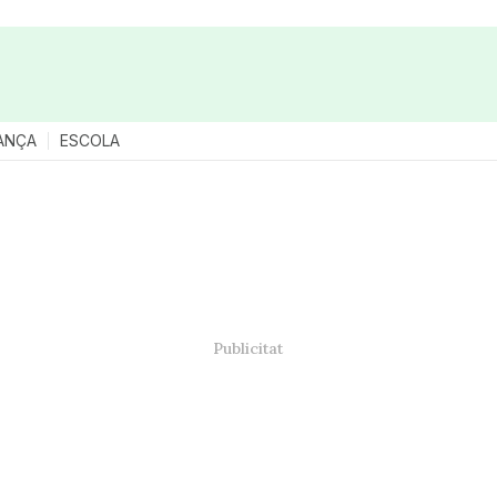
ANÇA
ESCOLA