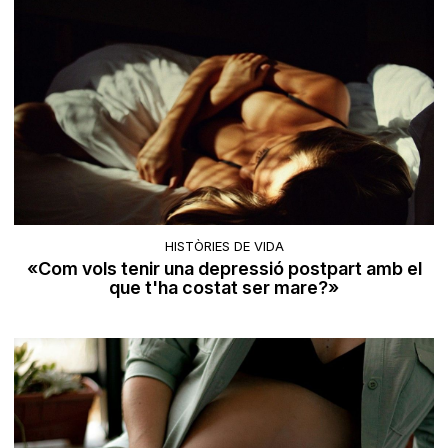
HISTÒRIES DE VIDA
«Com vols tenir una depressió postpart amb el
que t'ha costat ser mare?»