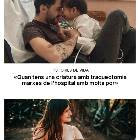
HISTÒRIES DE VIDA
«Quan tens una criatura amb traqueotomia
marxes de l'hospital amb molta por»