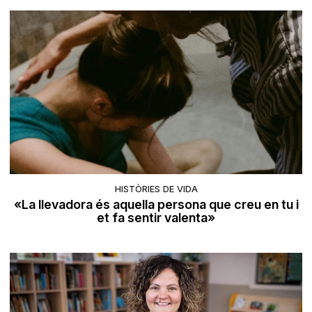
HISTÒRIES DE VIDA
«La llevadora és aquella persona que creu en tu i
et fa sentir valenta»