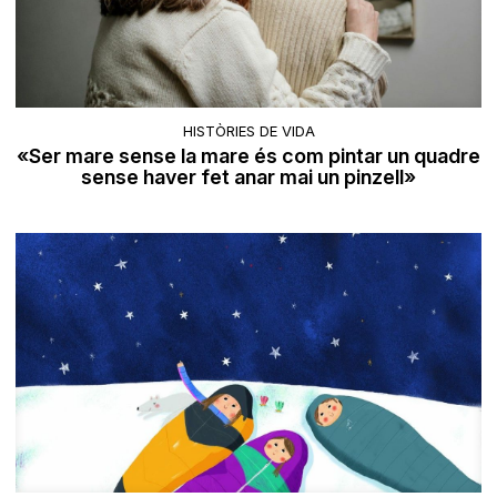
HISTÒRIES DE VIDA
«Ser mare sense la mare és com pintar un quadre
sense haver fet anar mai un pinzell»