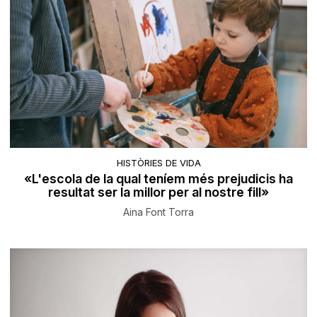
HISTÒRIES DE VIDA
«L'escola de la qual teníem més prejudicis ha
resultat ser la millor per al nostre fill»
Aina Font Torra