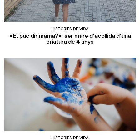
HISTÒRIES DE VIDA
«Et puc dir mama?»: ser mare d'acollida d'una
criatura de 4 anys
HISTÒRIES DE VIDA