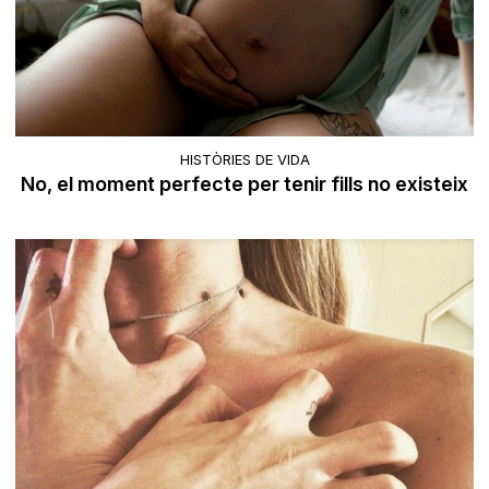
HISTÒRIES DE VIDA
No, el moment perfecte per tenir fills no existeix