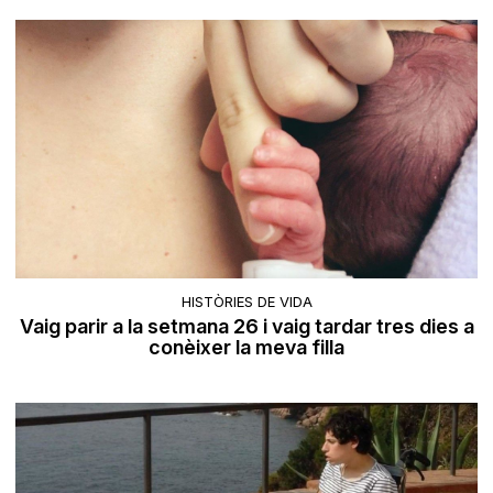
HISTÒRIES DE VIDA
Vaig parir a la setmana 26 i vaig tardar tres dies a
conèixer la meva filla