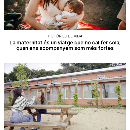
HISTÒRIES DE VIDA
La maternitat és un viatge que no cal fer sola;
quan ens acompanyem som més fortes