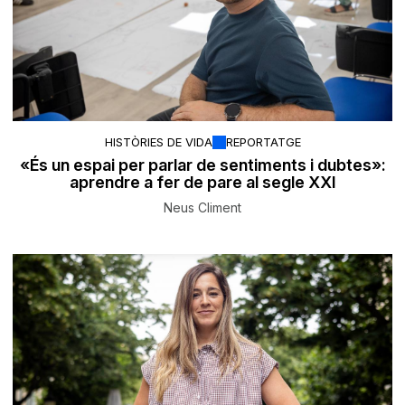
HISTÒRIES DE VIDA
REPORTATGE
«És un espai per parlar de sentiments i dubtes»:
aprendre a fer de pare al segle XXI
Neus Climent