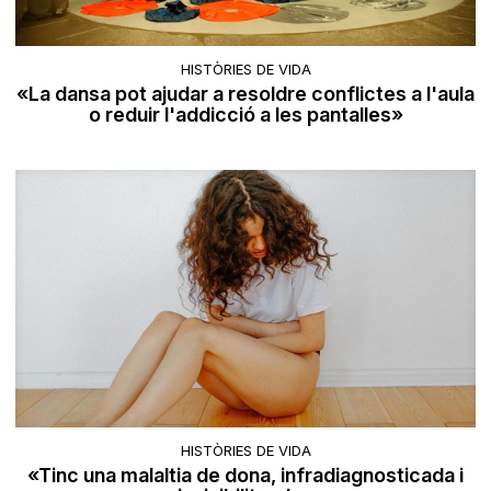
HISTÒRIES DE VIDA
«La dansa pot ajudar a resoldre conflictes a l'aula
o reduir l'addicció a les pantalles»
HISTÒRIES DE VIDA
«Tinc una malaltia de dona, infradiagnosticada i