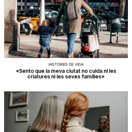
HISTÒRIES DE VIDA
«Sento que la meva ciutat no cuida ni les
criatures ni les seves famílies»