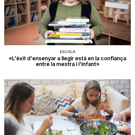
ESCOLA
«L'èxit d'ensenyar a llegir està en la confiança
entre la mestra i l'infant»