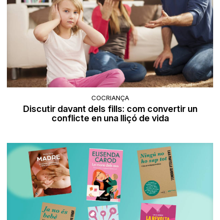
COCRIANÇA
Discutir davant dels fills: com convertir un
conflicte en una lliçó de vida