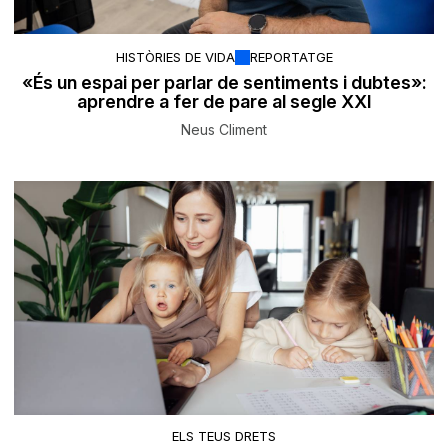
HISTÒRIES DE VIDA
REPORTATGE
«És un espai per parlar de sentiments i dubtes»:
aprendre a fer de pare al segle XXI
Neus Climent
ELS TEUS DRETS