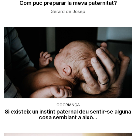
Com puc preparar la meva paternitat?
Gerard de Josep
COCRIANÇA
Si existeix un instint paternal deu sentir-se alguna
cosa semblant a això...