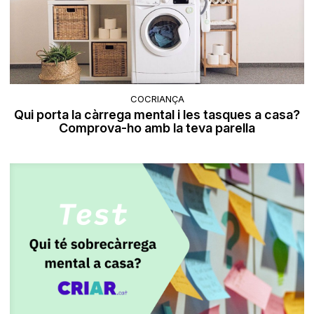
COCRIANÇA
Qui porta la càrrega mental i les tasques a casa?
Comprova-ho amb la teva parella