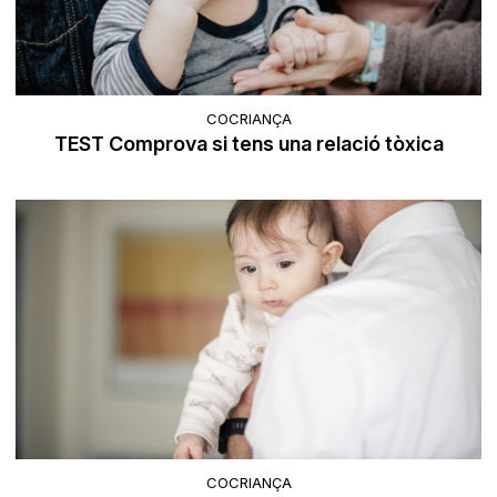
COCRIANÇA
TEST Comprova si tens una relació tòxica
COCRIANÇA