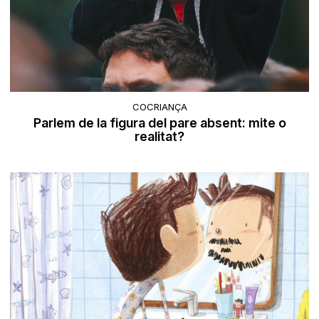
COCRIANÇA
Parlem de la figura del pare absent: mite o
realitat?