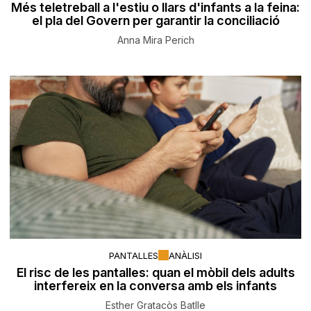
Més teletreball a l'estiu o llars d'infants a la feina:
el pla del Govern per garantir la conciliació
Anna Mira Perich
PANTALLES
ANÀLISI
El risc de les pantalles: quan el mòbil dels adults
interfereix en la conversa amb els infants
Esther Gratacòs Batlle