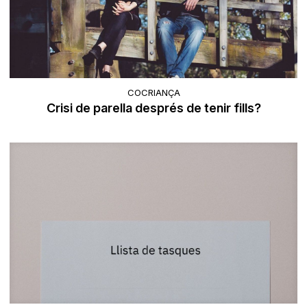
COCRIANÇA
Crisi de parella després de tenir fills?