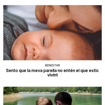
BENESTAR
Sento que la meva parella no entén el que estic
vivint