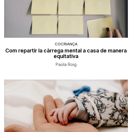
COCRIANÇA
Com repartir la càrrega mental a casa de manera
equitativa
Paola Roig