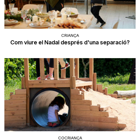
CRIANÇA
Com viure el Nadal després d'una separació?
COCRIANÇA