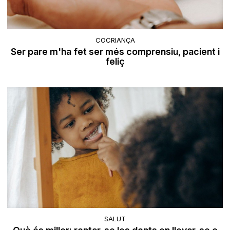
COCRIANÇA
Ser pare m'ha fet ser més comprensiu, pacient i
feliç
SALUT