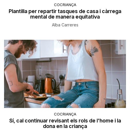
COCRIANÇA
Plantilla per repartir tasques de casa i càrrega
mental de manera equitativa
Alba Carreres
COCRIANÇA
Sí, cal continuar revisant els rols de l'home i la
dona en la criança