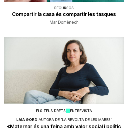
RECURSOS
Compartir la casa és compartir les tasques
Mar Domènech
ELS TEUS DRETS
ENTREVISTA
LAIA GORDI
AUTORA DE 'LA REVOLTA DE LES MARES'
«Maternar és una feina amb valor social i polític