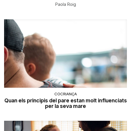
Paola Roig
COCRIANÇA
Quan els principis del pare estan molt influenciats
per la seva mare