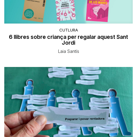
CUTLURA
6 llibres sobre criança per regalar aquest Sant
Jordi
Laia Santís