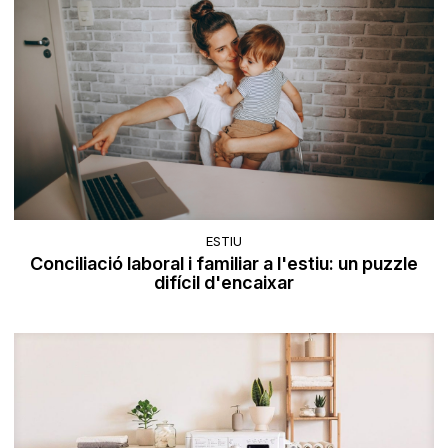
ESTIU
Conciliació laboral i familiar a l'estiu: un puzzle
difícil d'encaixar