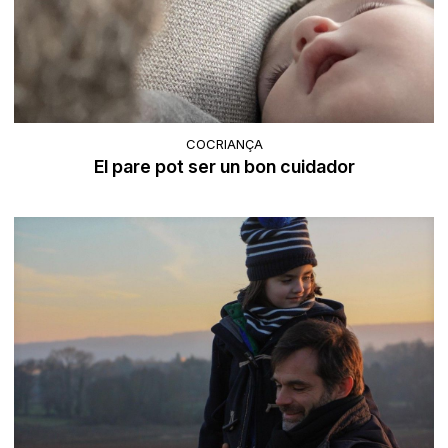
COCRIANÇA
El pare pot ser un bon cuidador