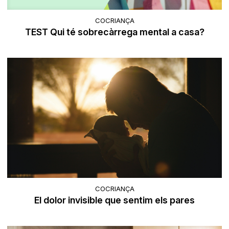
COCRIANÇA
TEST Qui té sobrecàrrega mental a casa?
COCRIANÇA
El dolor invisible que sentim els pares