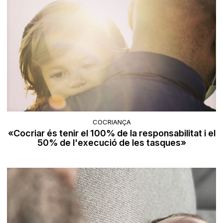
COCRIANÇA
«Cocriar és tenir el 100% de la responsabilitat i el
50% de l'execució de les tasques»