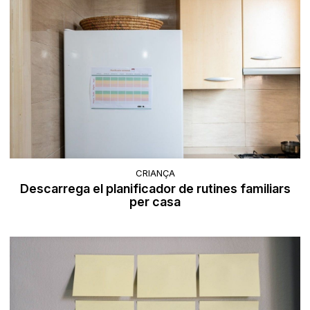
CRIANÇA
Descarrega el planificador de rutines familiars
per casa