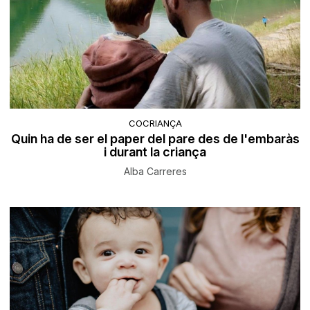
COCRIANÇA
Quin ha de ser el paper del pare des de l'embaràs
i durant la criança
Alba Carreres