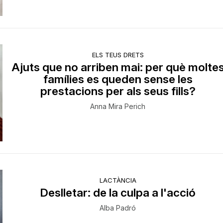
ELS TEUS DRETS
Ajuts que no arriben mai: per què molte
famílies es queden sense les
prestacions per als seus fills?
Anna Mira Perich
LACTÀNCIA
Deslletar: de la culpa a l'acció
Alba Padró