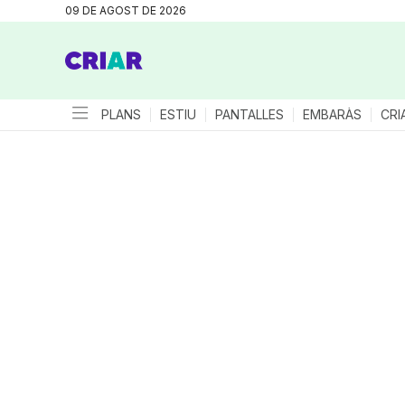
09 DE AGOST DE 2026
PLANS
ESTIU
PANTALLES
EMBARÀS
CRI