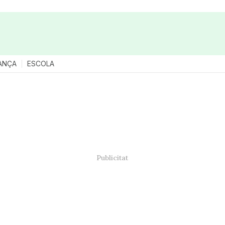
ANÇA
ESCOLA