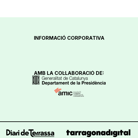
INFORMACIÓ CORPORATIVA
AMB LA COL·LABORACIÓ DE: