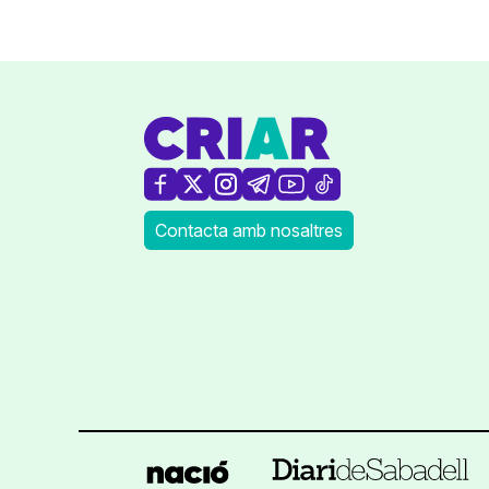
Contacta amb nosaltres