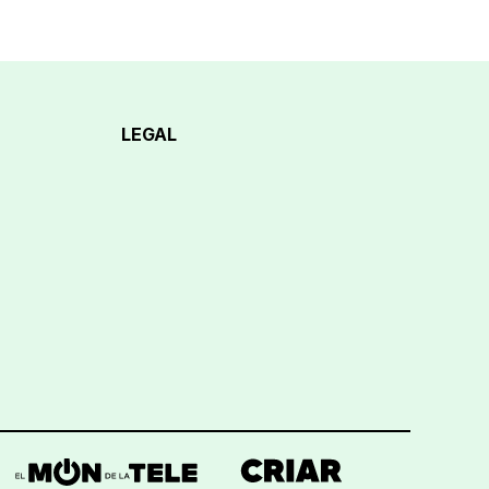
LEGAL