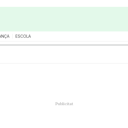
ANÇA
ESCOLA