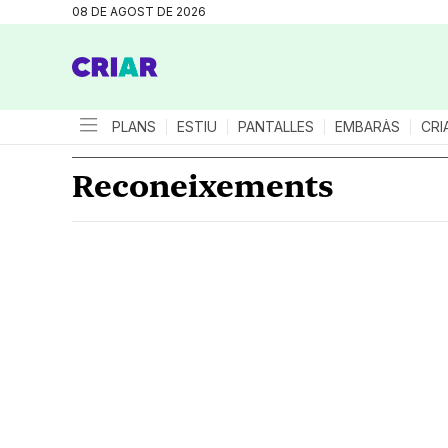
08 DE AGOST DE 2026
PLANS
ESTIU
PANTALLES
EMBARÀS
CRI
Reconeixements