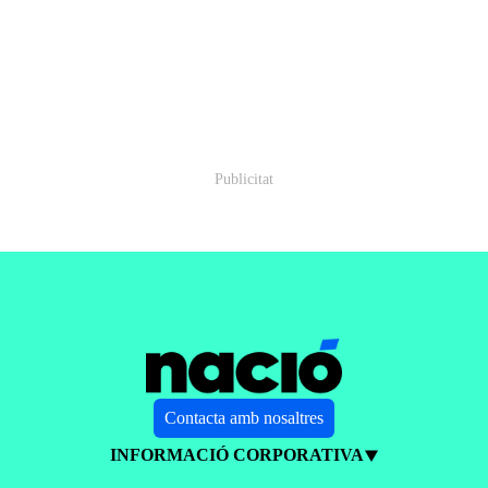
Contacta amb nosaltres
INFORMACIÓ CORPORATIVA