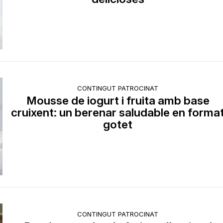
CONTINGUT PATROCINAT
Mousse de iogurt i fruita amb base
cruixent: un berenar saludable en forma
gotet
CONTINGUT PATROCINAT