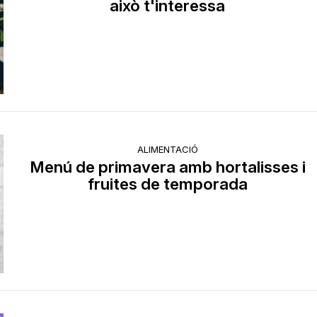
això t'interessa
ALIMENTACIÓ
Menú de primavera amb hortalisses i
fruites de temporada