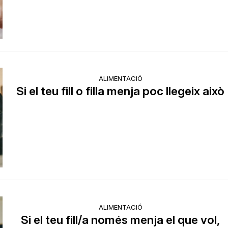
ALIMENTACIÓ
Si el teu fill o filla menja poc llegeix això
ALIMENTACIÓ
Si el teu fill/a només menja el que vol,