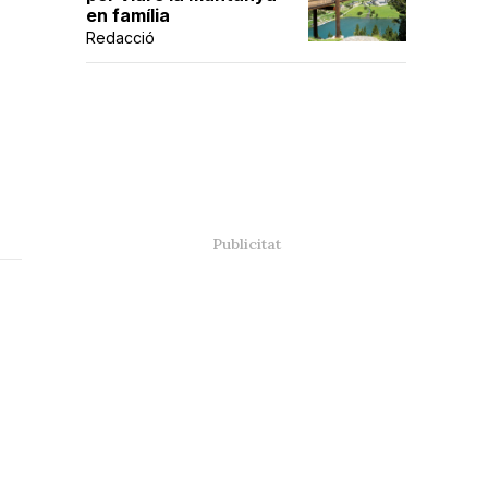
en família
Redacció