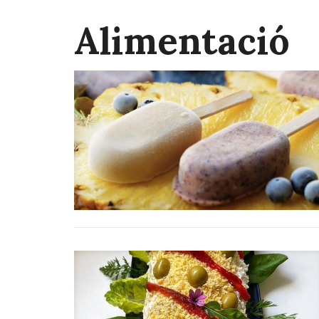
Alimentació