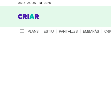
06 DE AGOST DE 2026
PLANS
ESTIU
PANTALLES
EMBARÀS
CRI