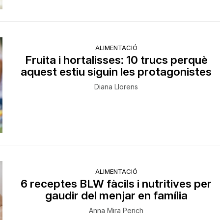
ALIMENTACIÓ
Fruita i hortalisses: 10 trucs perquè
aquest estiu siguin les protagonistes
Diana Llorens
ALIMENTACIÓ
6 receptes BLW fàcils i nutritives per
gaudir del menjar en família
Anna Mira Perich