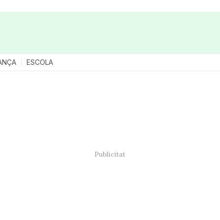
ANÇA
ESCOLA