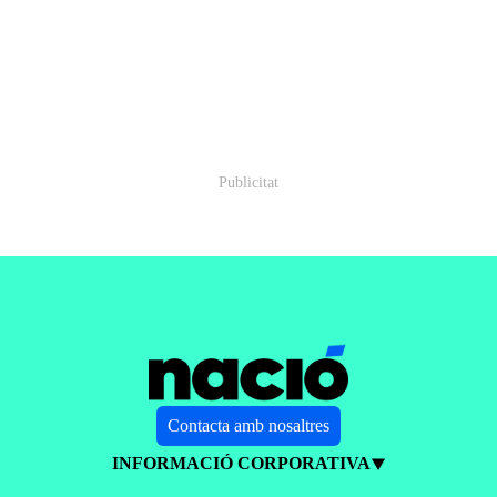
Contacta amb nosaltres
INFORMACIÓ CORPORATIVA