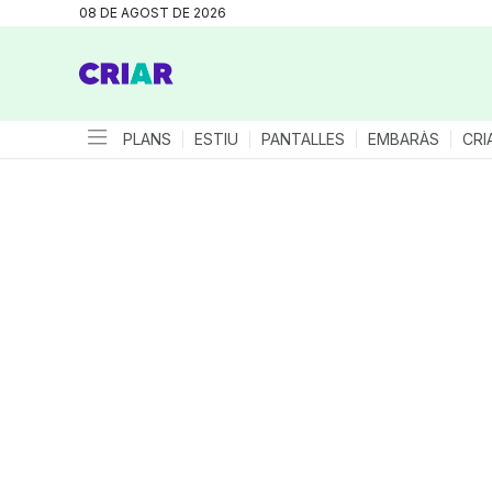
08 DE AGOST DE 2026
PLANS
ESTIU
PANTALLES
EMBARÀS
CRI