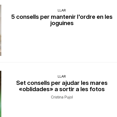
LLAR
5 consells per mantenir l'ordre en les
joguines
LLAR
Set consells per ajudar les mares
«oblidades» a sortir a les fotos
Cristina Pujol