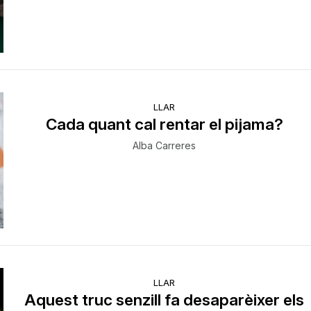
LLAR
Cada quant cal rentar el pijama?
Alba Carreres
LLAR
Aquest truc senzill fa desaparèixer els