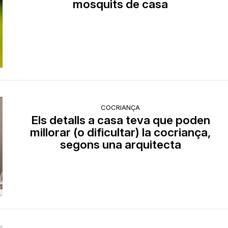
mosquits de casa
COCRIANÇA
Els detalls a casa teva que poden
millorar (o dificultar) la cocriança,
segons una arquitecta