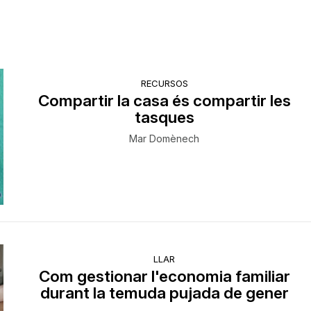
RECURSOS
Compartir la casa és compartir les
tasques
Mar Domènech
LLAR
Com gestionar l'economia familiar
durant la temuda pujada de gener