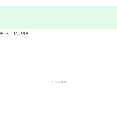
ANÇA
ESCOLA