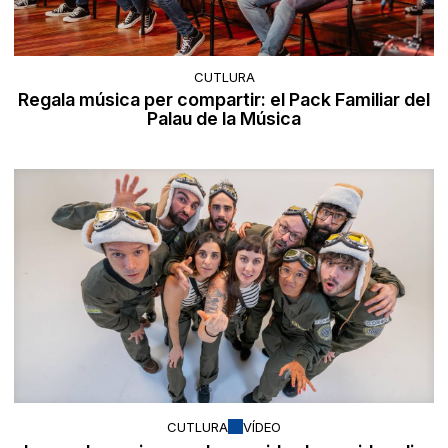
CUTLURA
Regala música per compartir: el Pack Familiar del
Palau de la Música
CUTLURA
VÍDEO