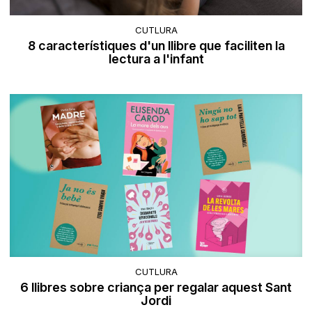
CUTLURA
8 característiques d'un llibre que faciliten la
lectura a l'infant
CUTLURA
6 llibres sobre criança per regalar aquest Sant
Jordi