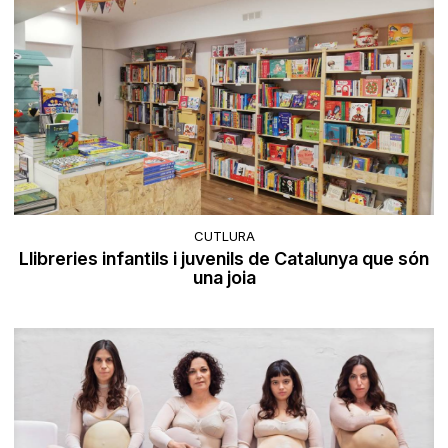
CUTLURA
Llibreries infantils i juvenils de Catalunya que són
una joia