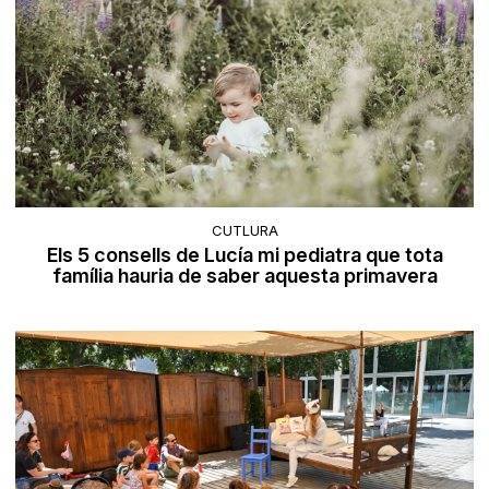
CUTLURA
Els 5 consells de Lucía mi pediatra que tota
família hauria de saber aquesta primavera