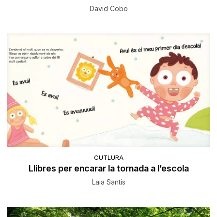
David Cobo
CUTLURA
Llibres per encarar la tornada a l’escola
Laia Santís