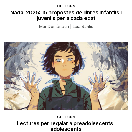
CUTLURA
Nadal 2025: 15 propostes de llibres infantils i
juvenils per a cada edat
Mar Domènech | Laia Santís
CUTLURA
Lectures per regalar a preadolescents i
adolescents