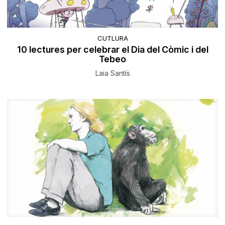
CUTLURA
10 lectures per celebrar el Dia del Còmic i del
Tebeo
Laia Santís