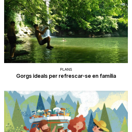
PLANS
Gorgs ideals per refrescar-se en família