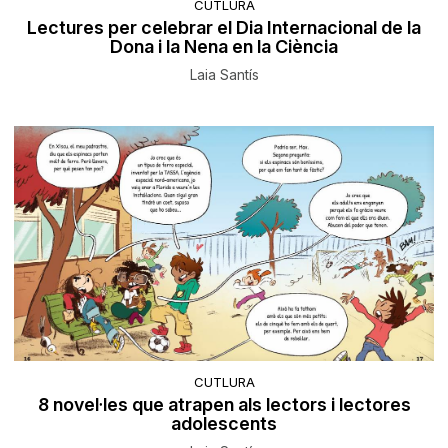
CUTLURA
Lectures per celebrar el Dia Internacional de la
Dona i la Nena en la Ciència
Laia Santís
CUTLURA
8 novel·les que atrapen als lectors i lectores
adolescents