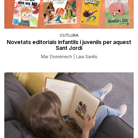
CUTLURA
Novetats editorials infantils i juvenils per aquest
Sant Jordi
Mar Domènech | Laia Santís