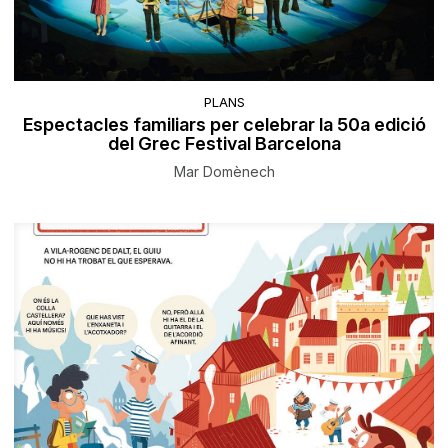
PLANS
Espectacles familiars per celebrar la 50a edició
del Grec Festival Barcelona
Mar Domènech