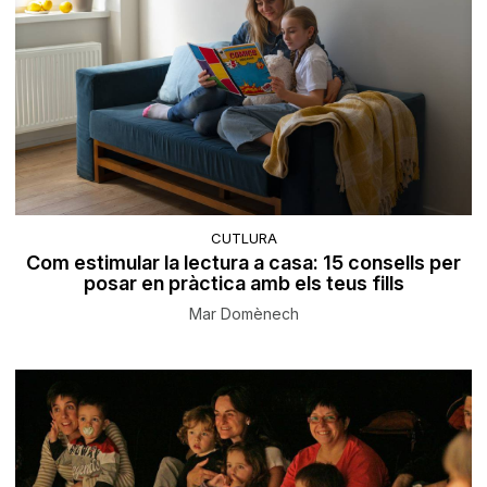
CUTLURA
Com estimular la lectura a casa: 15 consells per
posar en pràctica amb els teus fills
Mar Domènech