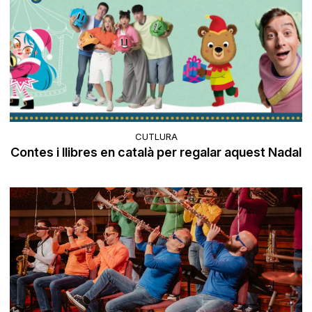
CUTLURA
Contes i llibres en català per regalar aquest Nadal