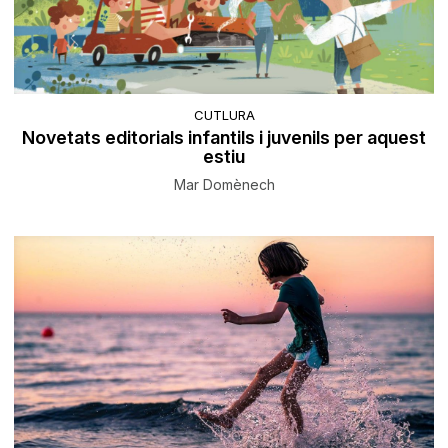
CUTLURA
Novetats editorials infantils i juvenils per aquest
estiu
Mar Domènech