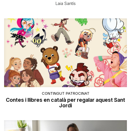
Laia Santís
CONTINGUT PATROCINAT
Contes i llibres en català per regalar aquest Sant
Jordi