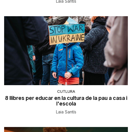
Laia Santís
CUTLURA
8 llibres per educar en la cultura de la pau a casa i
l'escola
Laia Santís