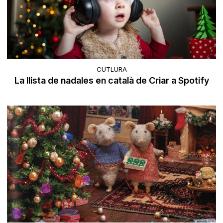
CUTLURA
La llista de nadales en català de Criar a Spotify