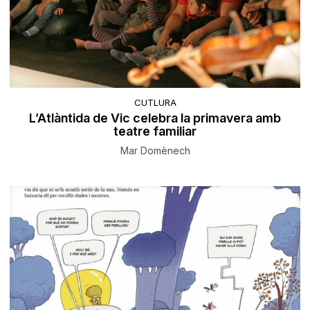
CUTLURA
L’Atlàntida de Vic celebra la primavera amb
teatre familiar
Mar Domènech