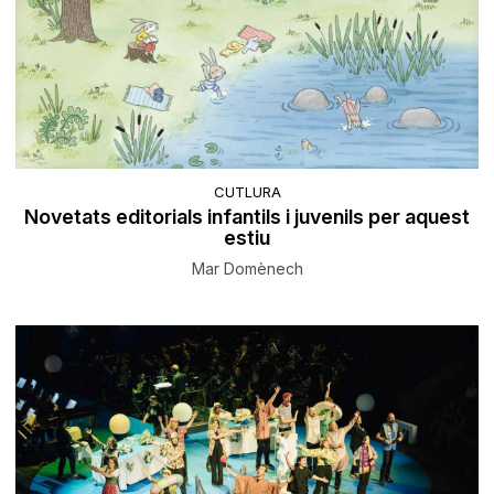
CUTLURA
Novetats editorials infantils i juvenils per aquest
estiu
Mar Domènech