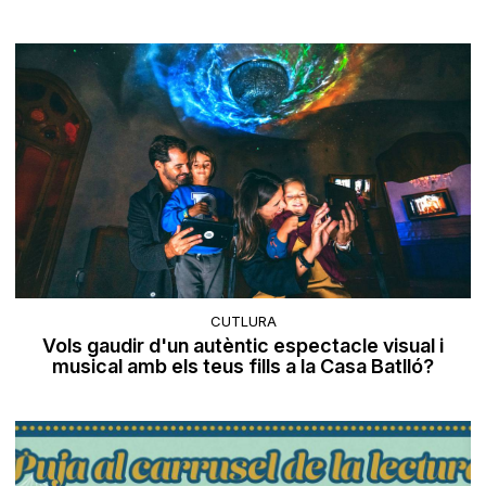
CUTLURA
Vols gaudir d'un autèntic espectacle visual i
musical amb els teus fills a la Casa Batlló?