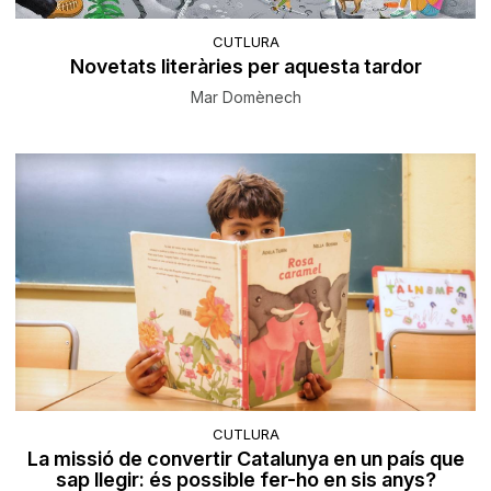
CUTLURA
Novetats literàries per aquesta tardor
Mar Domènech
CUTLURA
La missió de convertir Catalunya en un país que
sap llegir: és possible fer-ho en sis anys?