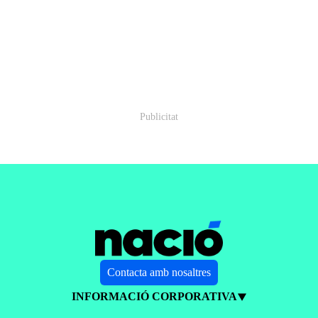
Contacta amb nosaltres
INFORMACIÓ CORPORATIVA