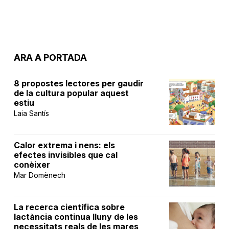
ARA A PORTADA
8 propostes lectores per gaudir
de la cultura popular aquest
estiu
Laia Santís
Calor extrema i nens: els
efectes invisibles que cal
conèixer
Mar Domènech
La recerca científica sobre
lactància continua lluny de les
necessitats reals de les mares