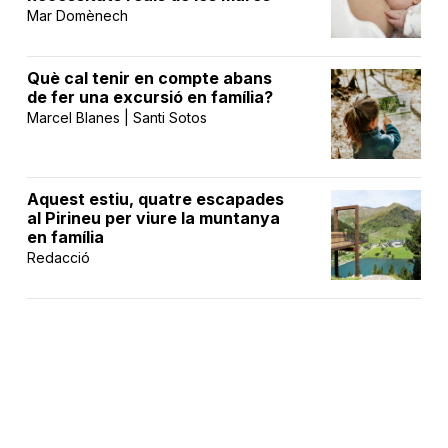
Mar Domènech
Què cal tenir en compte abans
de fer una excursió en família?
Marcel Blanes | Santi Sotos
Aquest estiu, quatre escapades
al Pirineu per viure la muntanya
en família
Redacció