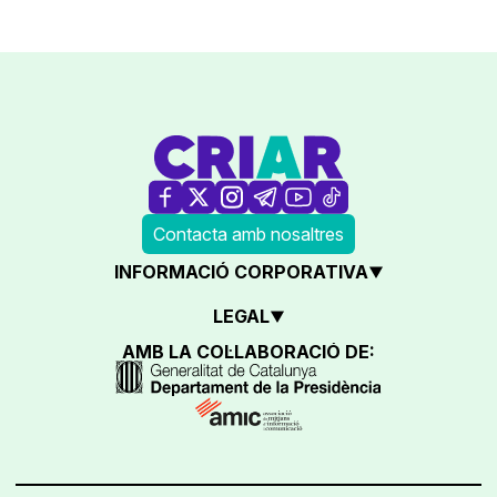
Contacta amb nosaltres
INFORMACIÓ CORPORATIVA
LEGAL
AMB LA COL·LABORACIÓ DE: