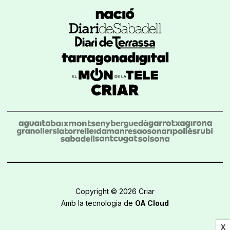
Copyright © 2026 Criar
Amb la tecnologia de
OA Cloud
X