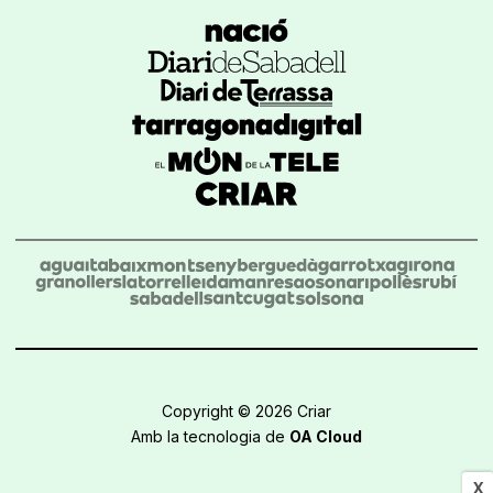
Copyright © 2026 Criar
Amb la tecnologia de
OA Cloud
X