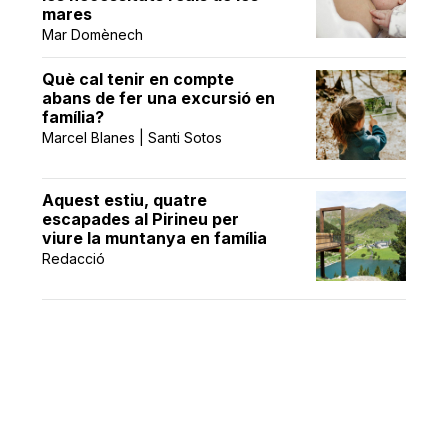
mares
Mar Domènech
Què cal tenir en compte
abans de fer una excursió en
família?
Marcel Blanes | Santi Sotos
Aquest estiu, quatre
escapades al Pirineu per
viure la muntanya en família
Redacció