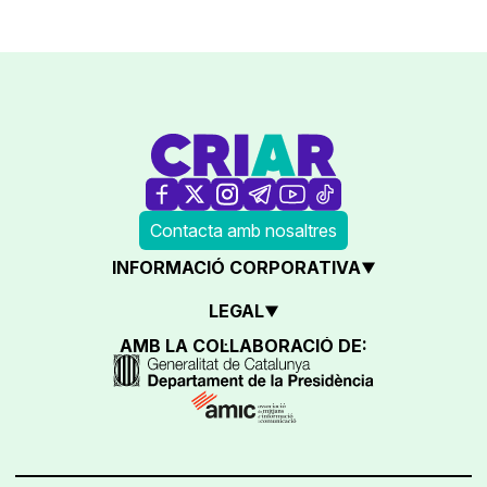
Contacta amb nosaltres
INFORMACIÓ CORPORATIVA
LEGAL
AMB LA COL·LABORACIÓ DE: