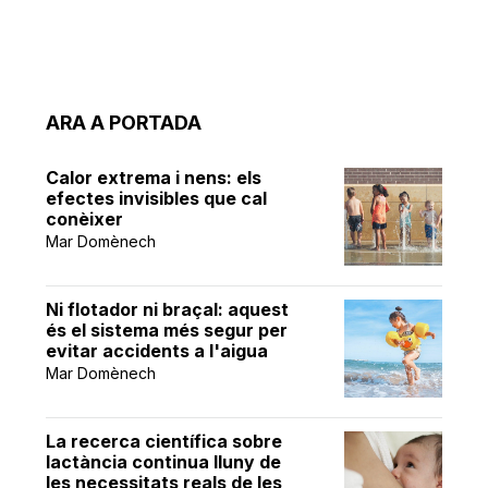
ARA A PORTADA
Calor extrema i nens: els
efectes invisibles que cal
conèixer
Mar Domènech
Ni flotador ni braçal: aquest
és el sistema més segur per
evitar accidents a l'aigua
Mar Domènech
La recerca científica sobre
lactància continua lluny de
les necessitats reals de les