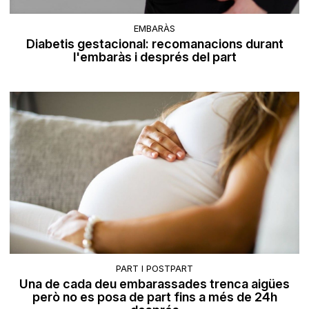
EMBARÀS
Diabetis gestacional: recomanacions durant
l'embaràs i després del part
PART I POSTPART
Una de cada deu embarassades trenca aigües
però no es posa de part fins a més de 24h