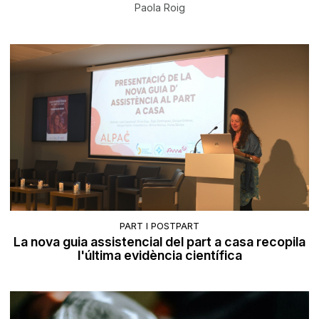
Paola Roig
PART I POSTPART
La nova guia assistencial del part a casa recopila
l'última evidència científica