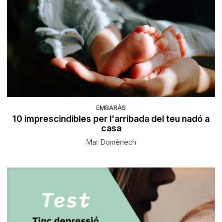
EMBARÀS
10 imprescindibles per l'arribada del teu nadó a
casa
Mar Domènech