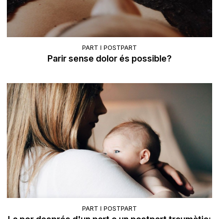
PART I POSTPART
Parir sense dolor és possible?
PART I POSTPART