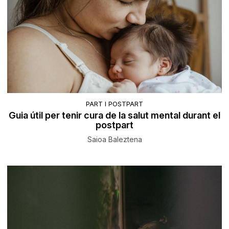
PART I POSTPART
Guia útil per tenir cura de la salut mental durant el
postpart
Saioa Baleztena