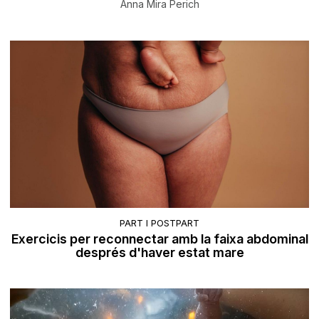
Anna Mira Perich
PART I POSTPART
Exercicis per reconnectar amb la faixa abdominal
després d'haver estat mare