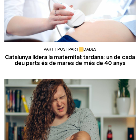
PART I POSTPART
DADES
Catalunya lidera la maternitat tardana: un de cada
deu parts és de mares de més de 40 anys