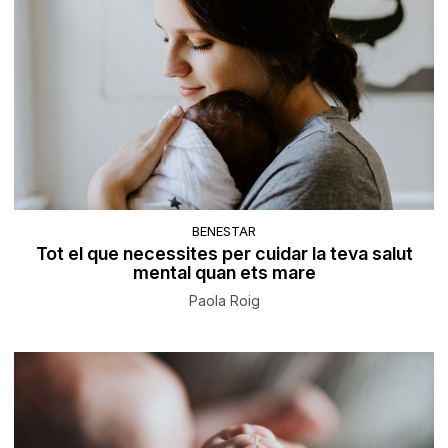
BENESTAR
Tot el que necessites per cuidar la teva salut
mental quan ets mare
Paola Roig