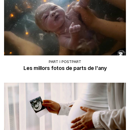
PART I POSTPART
Les millors fotos de parts de l'any