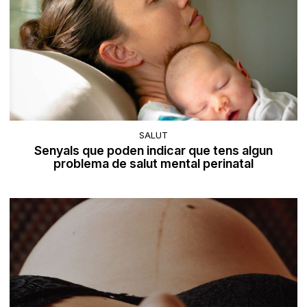
SALUT
Senyals que poden indicar que tens algun
problema de salut mental perinatal