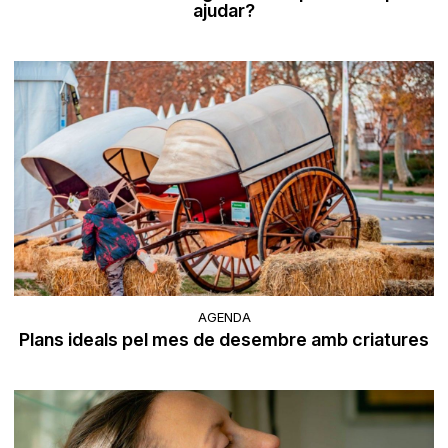
ajudar?
AGENDA
Plans ideals pel mes de desembre amb criatures