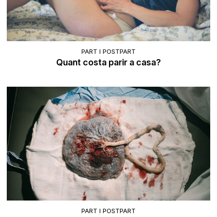
PART I POSTPART
Quant costa parir a casa?
PART I POSTPART