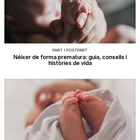
PART I POSTPART
Néixer de forma prematura: guia, consells i
històries de vida