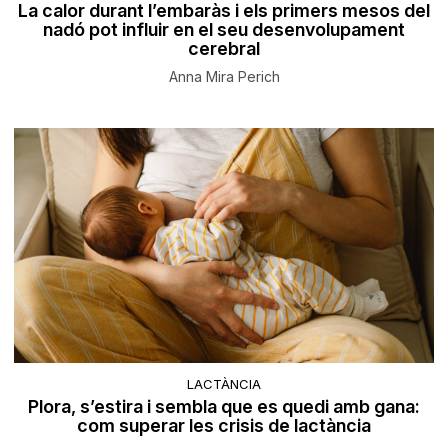
La calor durant l’embaràs i els primers mesos del
nadó pot influir en el seu desenvolupament
cerebral
Anna Mira Perich
LACTÀNCIA
Plora, s’estira i sembla que es quedi amb gana:
com superar les crisis de lactància