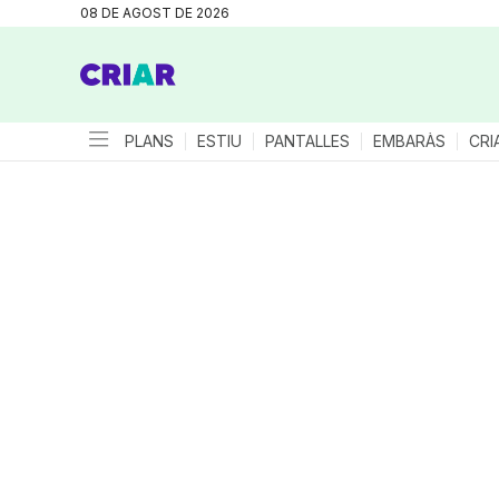
08 DE AGOST DE 2026
PLANS
ESTIU
PANTALLES
EMBARÀS
CRI