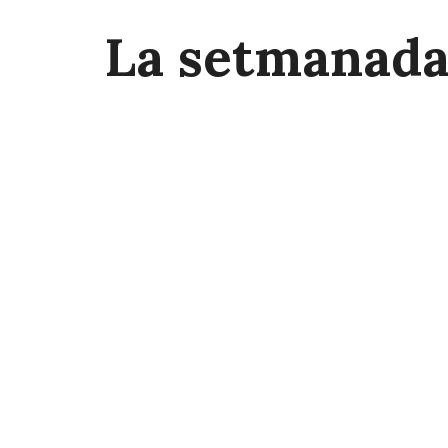
La setmanad