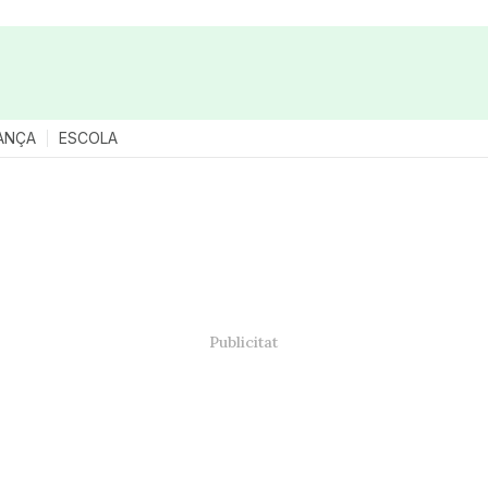
ANÇA
ESCOLA