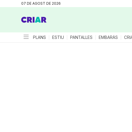
07 DE AGOST DE 2026
PLANS
ESTIU
PANTALLES
EMBARÀS
CRI