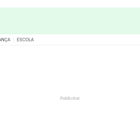
ANÇA
ESCOLA