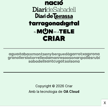
Copyright © 2026 Criar
Amb la tecnologia de
OA Cloud
X