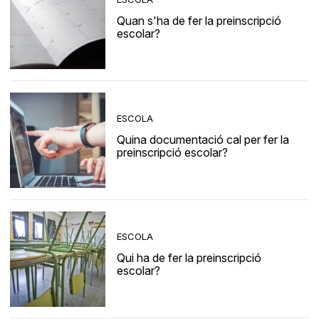
Quan s'ha de fer la preinscripció
escolar?
ESCOLA
Quina documentació cal per fer la
preinscripció escolar?
ESCOLA
Qui ha de fer la preinscripció
escolar?