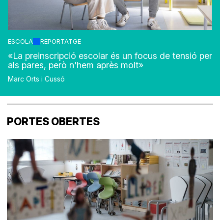
ESCOLA
REPORTATGE
«La preinscripció escolar és un focus de tensió per
als pares, però n'hem après molt»
Marc Orts i Cussó
PORTES OBERTES