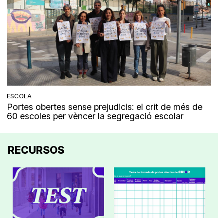
ESCOLA
Portes obertes sense prejudicis: el crit de més de
60 escoles per vèncer la segregació escolar
RECURSOS