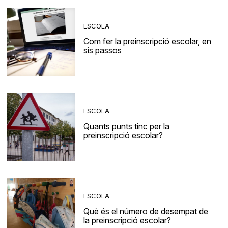
ESCOLA
Com fer la preinscripció escolar, en
sis passos
ESCOLA
Quants punts tinc per la
preinscripció escolar?
ESCOLA
Què és el número de desempat de
la preinscripció escolar?