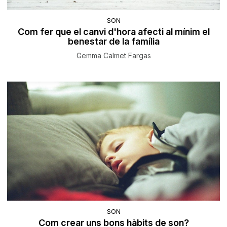
SON
Com fer que el canvi d'hora afecti al mínim el
benestar de la família
Gemma Calmet Fargas
SON
Com crear uns bons hàbits de son?