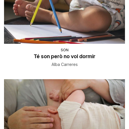
SON
Té son però no vol dormir
Alba Carreres