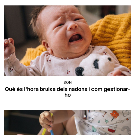
SON
Què és l'hora bruixa dels nadons i com gestionar-
ho