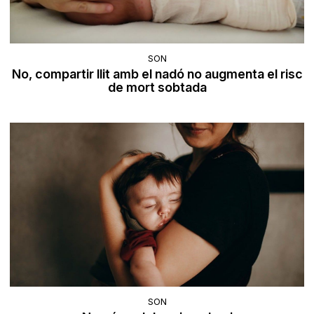
SON
No, compartir llit amb el nadó no augmenta el risc
de mort sobtada
SON