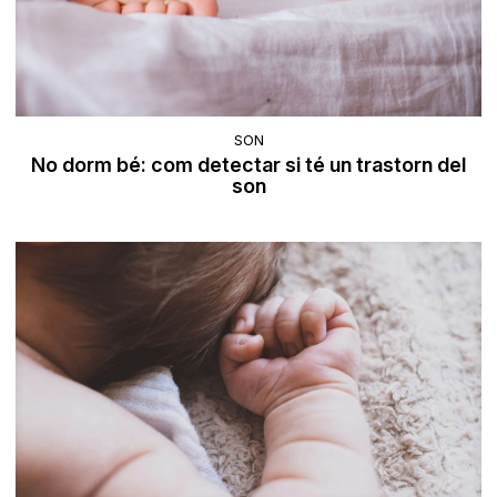
SON
No dorm bé: com detectar si té un trastorn del
son