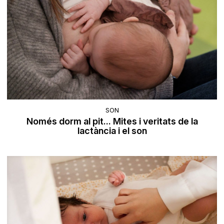
SON
Només dorm al pit... Mites i veritats de la
lactància i el son