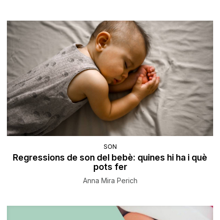
SON
Regressions de son del bebè: quines hi ha i què
pots fer
Anna Mira Perich