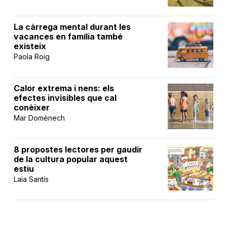
La càrrega mental durant les
vacances en família també
existeix
Paola Roig
Calor extrema i nens: els
efectes invisibles que cal
conèixer
Mar Domènech
8 propostes lectores per gaudir
de la cultura popular aquest
estiu
Laia Santís