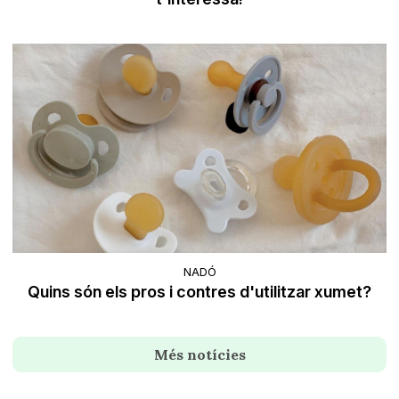
NADÓ
Quins són els pros i contres d'utilitzar xumet?
Més notícies