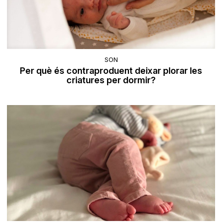
SON
Per què és contraproduent deixar plorar les
criatures per dormir?