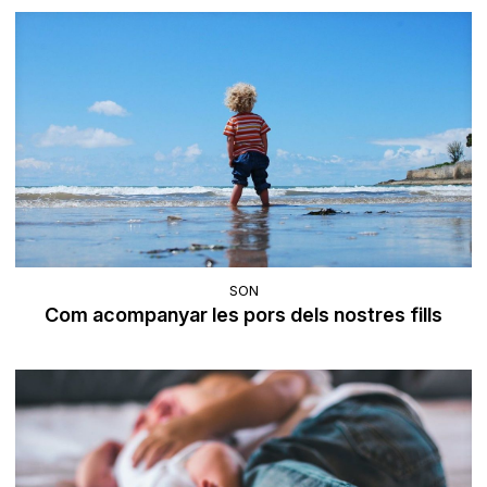
SON
Com acompanyar les pors dels nostres fills