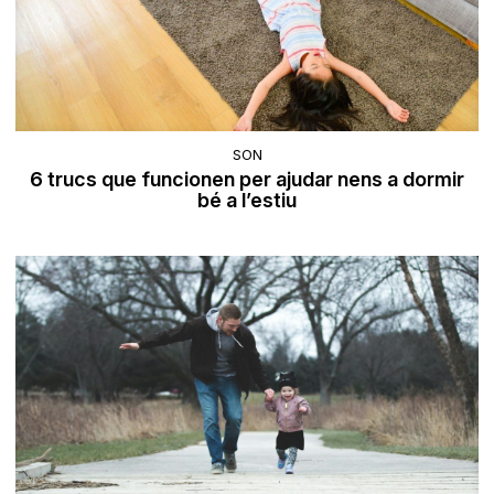
SON
6 trucs que funcionen per ajudar nens a dormir
bé a l’estiu