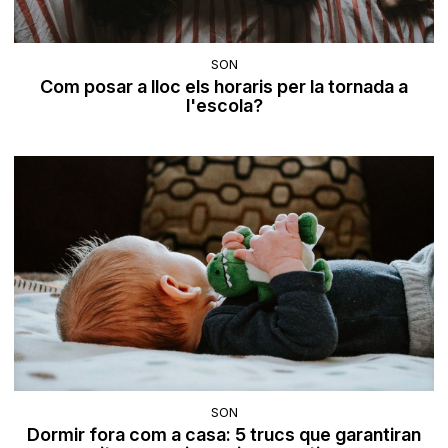
SON
Com posar a lloc els horaris per la tornada a
l'escola?
SON
Dormir fora com a casa: 5 trucs que garantiran