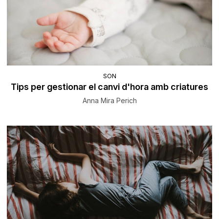
SON
Tips per gestionar el canvi d'hora amb criatures
Anna Mira Perich