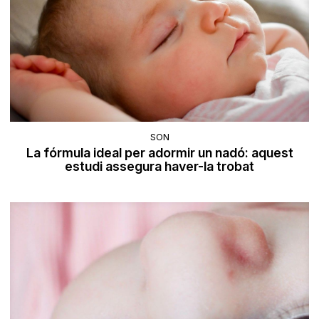
SON
La fórmula ideal per adormir un nadó: aquest
estudi assegura haver-la trobat