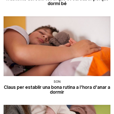
dormi bé
SON
Claus per establir una bona rutina a l'hora d'anar a
dormir