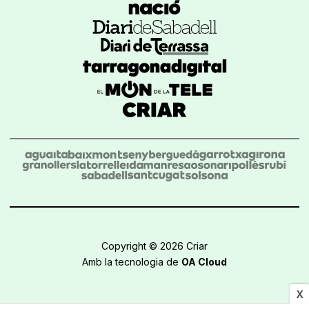
Copyright © 2026 Criar
Amb la tecnologia de
OA Cloud
X