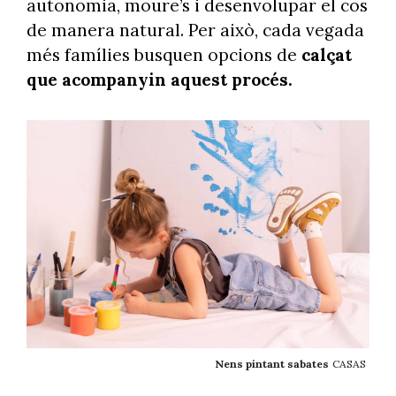
autonomia, moure’s i desenvolupar el cos
de manera natural. Per això, cada vegada
més famílies busquen opcions de
calçat
que acompanyin aquest procés.
Nens pintant sabates
CASAS