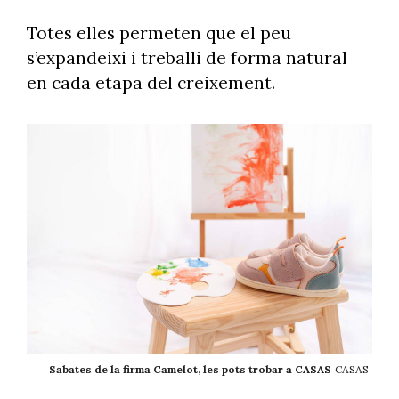
Totes elles permeten que el peu
s’expandeixi i treballi de forma natural
en cada etapa del creixement.
Sabates de la firma Camelot, les pots trobar a CASAS
CASAS