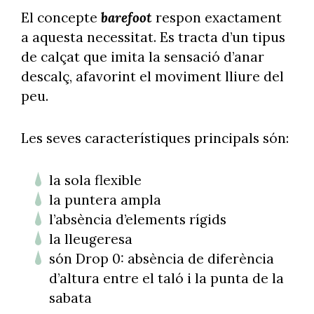
El concepte
barefoot
respon exactament
a aquesta necessitat. Es tracta d’un tipus
de calçat que imita la sensació d’anar
descalç, afavorint el moviment lliure del
peu.
Les seves característiques principals són:
la sola flexible
la puntera ampla
l’absència d’elements rígids
la lleugeresa
són Drop 0: absència de diferència
d’altura entre el taló i la punta de la
sabata