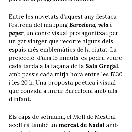
Entre les novetats d’aquest any destaca
l’estrena del mapping
Barcelona, vela i
paper
, un conte visual protagonitzat per
un gat viatger que recorre alguns dels
espais més emblemàtics de la ciutat. La
projecció, d’uns 15 minuts, es podrà veure
cada tarda a la façana de la
Sala Gregal
,
amb passis cada mitja hora entre les 17.30
i les 20 h. Una proposta poètica i visual
que convida a mirar Barcelona amb ulls
d’infant.
Els caps de setmana, el Moll de Mestral
acollirà també un
mercat de Nadal
amb