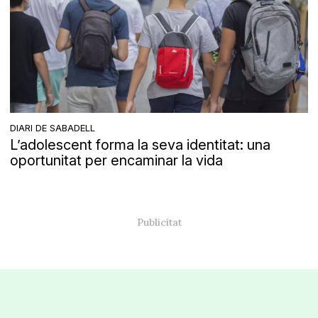
DIARI DE SABADELL
L’adolescent forma la seva identitat: una
oportunitat per encaminar la vida