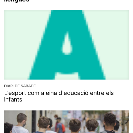
DIARI DE SABADELL
L’esport com a eina d'educació entre els
infants