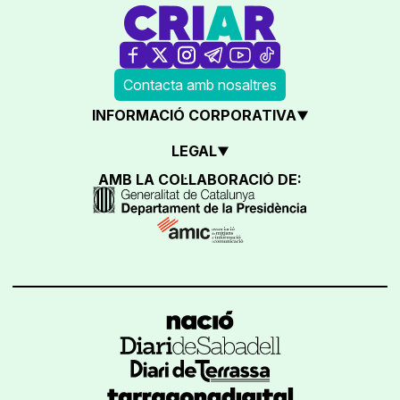
Contacta amb nosaltres
INFORMACIÓ CORPORATIVA
LEGAL
AMB LA COL·LABORACIÓ DE: