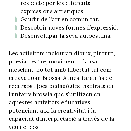
respecte per les diferents
expressions artístiques.
Gaudir de l’art en comunitat.
Descobrir noves formes d’expressió.
Desenvolupar la seva autoestima.
Les activitats inclouran dibuix, pintura,
poesia, teatre, moviment i dansa,
mesclant-ho tot amb llibertat tal com
creava Joan Brossa. A més, faran ús de
recursos i jocs pedagògics inspirats en
l’univers brossià que s'utilitzen en
aquestes activitats educatives,
potenciant així la creativitat i la
capacitat d’interpretació a través de la
veu i el cos.