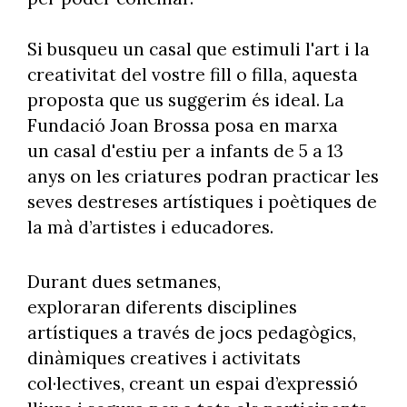
Si busqueu un casal que estimuli l'art i la
creativitat del vostre fill o filla, aquesta
proposta que us suggerim és ideal. La
Fundació Joan Brossa posa en marxa
un casal d'estiu per a infants de 5 a 13
anys on les criatures podran practicar les
seves destreses artístiques i poètiques de
la mà d’artistes i educadores.
Durant dues setmanes,
exploraran diferents disciplines
artístiques a través de jocs pedagògics,
dinàmiques creatives i activitats
col·lectives, creant un espai d’expressió