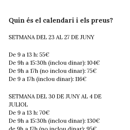
Quin és el calendari i els preus?
SETMANA DEL 23 AL 27 DE JUNY
De 9 a 13 h: 55€
De 9h a 15:30h (inclou dinar): 104€
De 9h a 17h (no inclou dinar): 75€
De 9 a 17h (inclou dinar): 116€
SETMANA DEL 30 DE JUNY AL 4 DE
JULIOL
De 9 a 13 h: 70€
De 9h a 15:30h (inclou dinar): 130€
de 9h a 17h (no inclou dinar): 95€