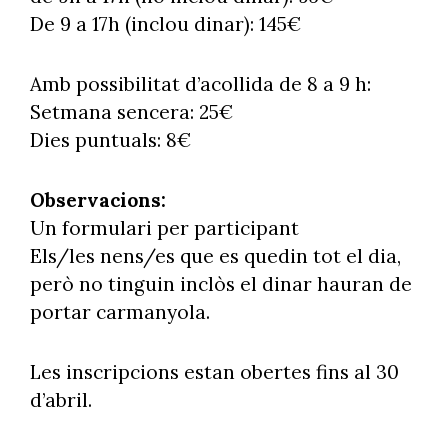
De 9 a 17h (inclou dinar): 145€
Amb possibilitat d’acollida de 8 a 9 h:
Setmana sencera: 25€
Dies puntuals: 8€
Observacions:
Un formulari per participant
Els/les nens/es que es quedin tot el dia,
però no tinguin inclòs el dinar hauran de
portar carmanyola.
Les inscripcions estan obertes fins al 30
d’abril.