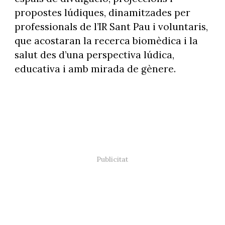
propostes lúdiques, dinamitzades per
professionals de l’IR Sant Pau i voluntaris,
que acostaran la recerca biomèdica i la
salut des d’una perspectiva lúdica,
educativa i amb mirada de gènere.