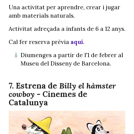
Una activitat per aprendre, crear i jugar
amb materials naturals.
Activitat adreçada a infants de 6 a 12 anys.
Cal fer reserva prèvia
aquí
.
Diumenges a partir de l'1 de febrer al
Museu del Disseny de Barcelona.
7. Estrena de
Billy el hàmster
cowboy
- Cinemes de
Catalunya