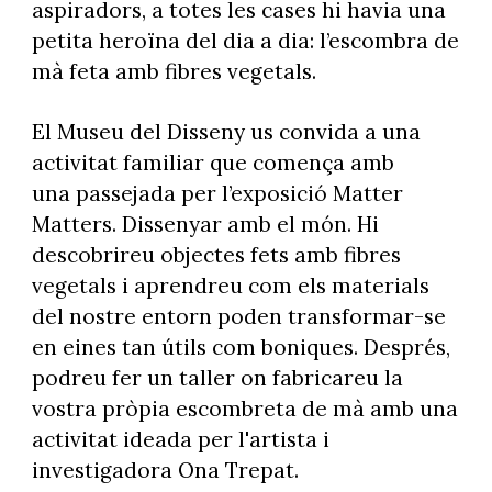
aspiradors, a totes les cases hi havia una
petita heroïna del dia a dia: l’escombra de
mà feta amb fibres vegetals.
El Museu del Disseny us convida a una
activitat familiar que comença amb
una passejada per l’exposició Matter
Matters. Dissenyar amb el món. Hi
descobrireu objectes fets amb fibres
vegetals i aprendreu com els materials
del nostre entorn poden transformar-se
en eines tan útils com boniques. Després,
podreu fer un taller on fabricareu la
vostra pròpia escombreta de mà amb una
activitat ideada per l'artista i
investigadora Ona Trepat.