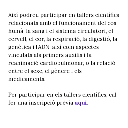
Així podreu participar en tallers científics
relacionats amb el funcionament del cos
humà, la sang i el sistema circulatori, el
cervell, el cor, la respiració, la digestió, la
genètica i l’ADN, així com aspectes
vinculats als primers auxilis i la
reanimació cardiopulmonar, o la relació
entre el sexe, el gènere i els
medicaments.
Per participar en els tallers científics, cal
fer una inscripció prèvia
aquí
.