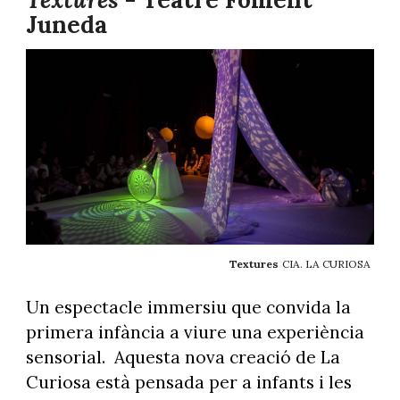
Juneda
Textures
CIA. LA CURIOSA
Un espectacle immersiu que convida la
primera infància a viure una experiència
sensorial. Aquesta nova creació de La
Curiosa està pensada per a infants i les