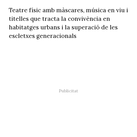
Teatre físic amb màscares, música en viu i
titelles que tracta la convivència en
habitatges urbans i la superació de les
escletxes generacionals