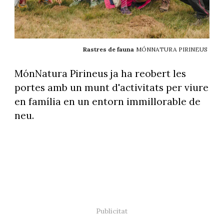
Rastres de fauna
MÓNNATURA PIRINEUS
MónNatura Pirineus ja ha reobert les
portes amb un munt d'activitats per viure
en família en un entorn immillorable de
neu.