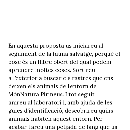
En aquesta proposta us iniciareu al
seguiment de la fauna salvatge, perquè el
bosc és un llibre obert del qual podem
aprendre moltes coses. Sortireu
a l’exterior a buscar els rastres que ens
deixen els animals de l’entorn de
MónNatura Pirineus. I tot seguit
anireu al laboratori i, amb ajuda de les
guies d’identificació, descobrireu quins
animals habiten aquest entorn. Per
acabar, fareu una petjada de fang que us