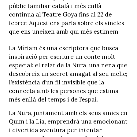
públic familiar català i més enllà
continua al Teatre Goya fins al 22 de
febrer. Aquest ens parla sobre els vincles
que ens uneixen amb qui més estimem.
La Míriam és una escriptora que busca
inspiració per escriure un conte molt
especial: el relat de la Nura, una nena que
descobreix un secret amagat al seu melic;
l’existència d’un fil invisible que la
connecta amb les persones que estima
més enllà del temps i de l’espai.
La Nura, juntament amb els seus amics en
Quim i la Lia, emprendrà una emocionant
i divertida aventura per intentar