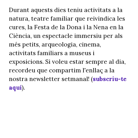
Durant aquests dies teniu activitats a la
natura, teatre familiar que reivindica les
cures, la Festa de la Dona i la Nena en la
Ciència, un espectacle immersiu per als
més petits, arqueologia, cinema,
activitats familiars a museus i
exposicions. Si voleu estar sempre al dia,
recordeu que compartim l'enllaç a la
nostra newsletter setmanal! (
subscriu-te
aquí
).