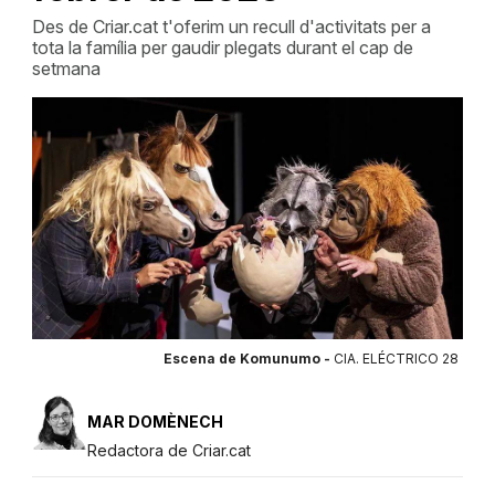
Des de Criar.cat t'oferim un recull d'activitats per a
tota la família per gaudir plegats durant el cap de
setmana
Escena de Komunumo -
CIA. ELÉCTRICO 28
MAR DOMÈNECH
Redactora de Criar.cat