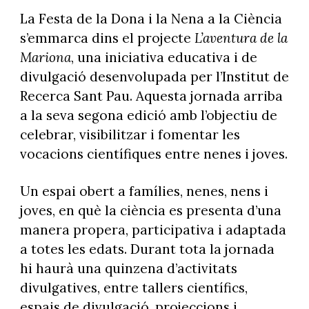
La Festa de la Dona i la Nena a la Ciència
s’emmarca dins el projecte
L’aventura de la
Mariona
, una iniciativa educativa i de
divulgació desenvolupada per l’Institut de
Recerca Sant Pau. Aquesta jornada arriba
a la seva segona edició amb l’objectiu de
celebrar, visibilitzar i fomentar les
vocacions científiques entre nenes i joves.
Un espai obert a famílies, nenes, nens i
joves, en què la ciència es presenta d’una
manera propera, participativa i adaptada
a totes les edats. Durant tota la jornada
hi haurà una quinzena d’activitats
divulgatives, entre tallers científics,
espais de divulgació, projeccions i