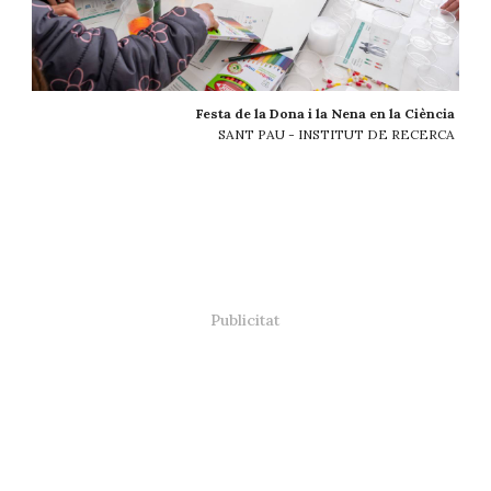
Festa de la Dona i la Nena en la Ciència
SANT PAU - INSTITUT DE RECERCA