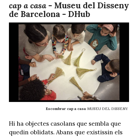
cap a casa
- Museu del Disseny
de Barcelona - DHub
Escombrar cap a casa
MUSEU DEL DISSENY
Hi ha objectes casolans que sembla que
quedin oblidats. Abans que existissin els