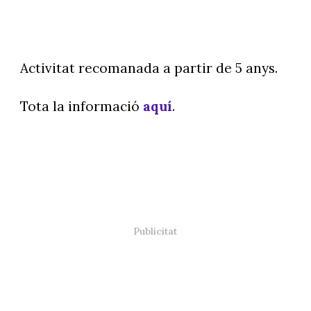
Activitat recomanada a partir de 5 anys.
Tota la informació
aquí
.