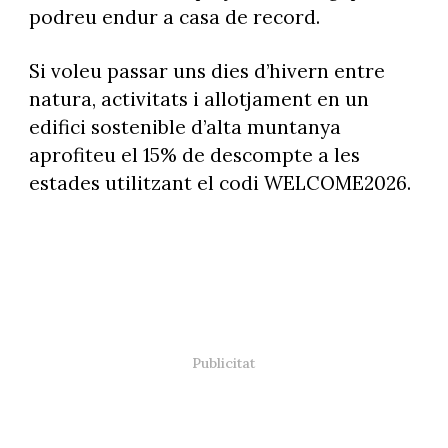
podreu endur a casa de record.
Si voleu passar uns dies d’hivern entre
natura, activitats i allotjament en un
edifici sostenible d’alta muntanya
aprofiteu el 15% de descompte a les
estades utilitzant el codi WELCOME2026.