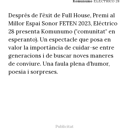
Komunumo
ELÉCTRICO 28
Després de l'èxit de Full House, Premi al
Millor Espai Sonor FETEN 2023, Eléctrico
28 presenta Komunumo ("comunitat" en
esperanto). Un espectacle que posa en
valor la importància de cuidar-se entre
generacions i de buscar noves maneres
de conviure. Una faula plena d’humor,
poesia i sorpreses.