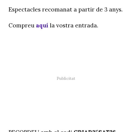
Espectacles recomanat a partir de 3 anys.
Compreu
aquí
la vostra entrada.