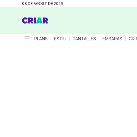
08 DE AGOST DE 2026
PLANS
ESTIU
PANTALLES
EMBARÀS
CRI