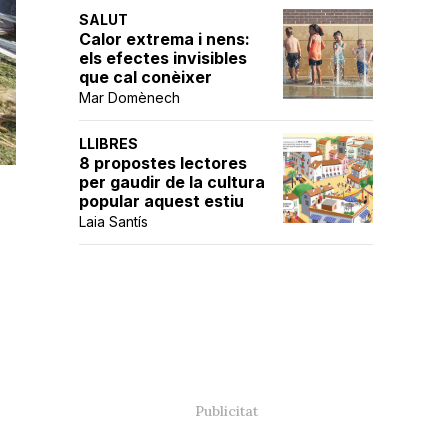
SALUT
Calor extrema i nens:
els efectes invisibles
que cal conèixer
Mar Domènech
LLIBRES
8 propostes lectores
per gaudir de la cultura
popular aquest estiu
Laia Santís