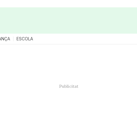
ANÇA
ESCOLA