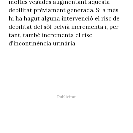
moltes vegades augmentant aquesta
debilitat prèviament generada. Si a més
hi ha hagut alguna intervenció el risc de
debilitat del sòl pelvià incrementa i, per
tant, també incrementa el risc
d'incontinència urinària.