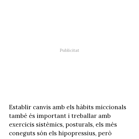
Establir canvis amb els hàbits miccionals
també és important i treballar amb
exercicis sistèmics, posturals, els més
coneguts són els hipopressius, però