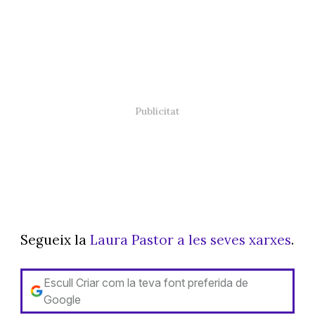
Segueix la
Laura Pastor a les seves xarxes
.
Escull Criar com la teva font preferida de
Google