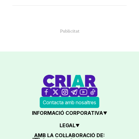
Contacta amb nosaltres
INFORMACIÓ CORPORATIVA
LEGAL
AMB LA COL·LABORACIÓ DE: