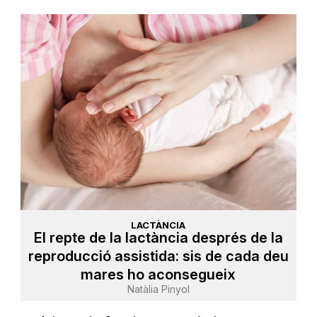
LACTÀNCIA
El repte de la lactància després de la
reproducció assistida: sis de cada deu
mares ho aconsegueix
Natàlia Pinyol