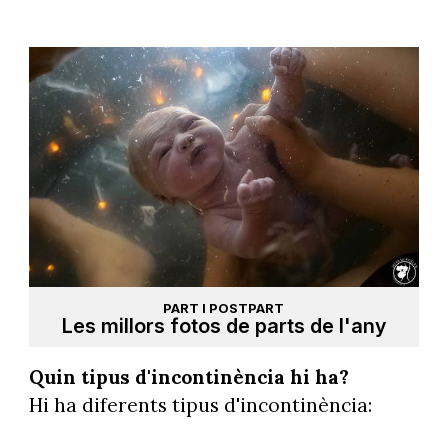
PART I POSTPART
Les millors fotos de parts de l'any
Quin tipus d'incontinència hi ha?
Hi ha diferents tipus d'incontinència: