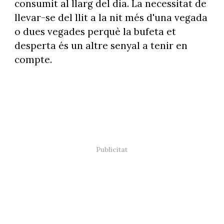
consumit al llarg del dia. La necessitat de
llevar-se del llit a la nit més d'una vegada
o dues vegades perquè la bufeta et
desperta és un altre senyal a tenir en
compte.