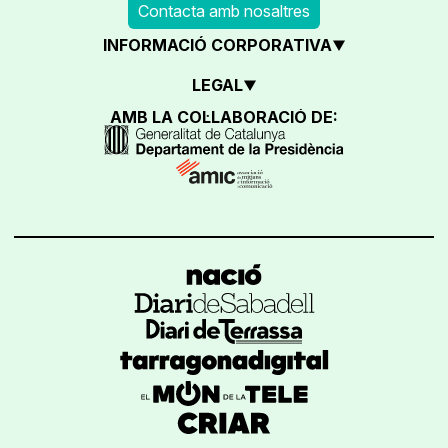
Contacta amb nosaltres
INFORMACIÓ CORPORATIVA
LEGAL
AMB LA COL·LABORACIÓ DE: