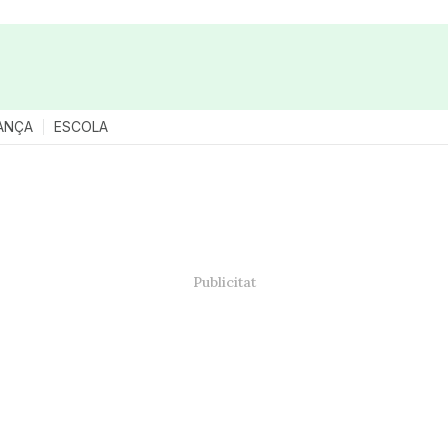
ANÇA
ESCOLA