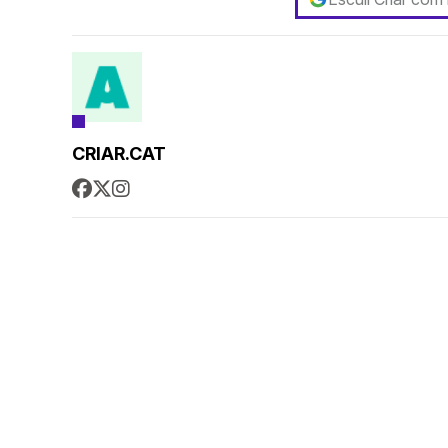
CRIAR.CAT