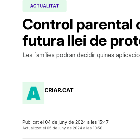
ACTUALITAT
Control parental o
futura llei de pro
Les famílies podran decidir quines aplicacio
CRIAR.CAT
Publicat el 04 de juny de 2024 a les 15:47
Actualitzat el 05 de juny de 2024 a les 10:58