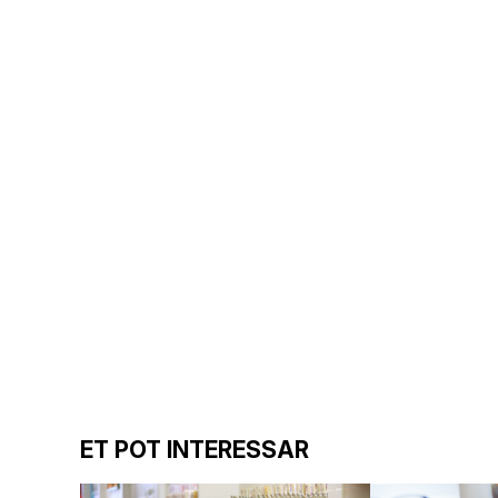
ET POT INTERESSAR