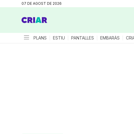
07 DE AGOST DE 2026
PLANS
ESTIU
PANTALLES
EMBARÀS
CRI