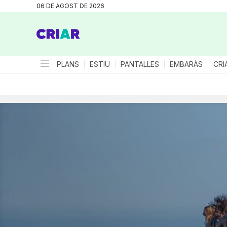
06 DE AGOST DE 2026
PLANS
ESTIU
PANTALLES
EMBARÀS
CRI