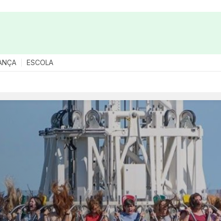
ANÇA
ESCOLA