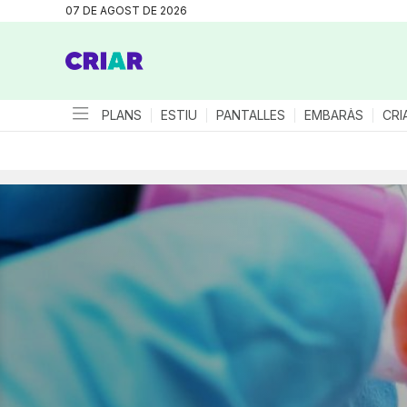
07 DE AGOST DE 2026
PLANS
ESTIU
PANTALLES
EMBARÀS
CRI