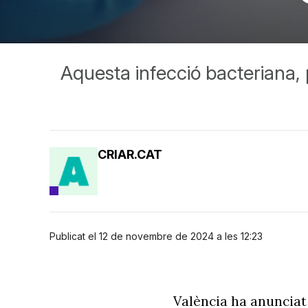
Aquesta infecció bacteriana,
CRIAR.CAT
Publicat el 12 de novembre de 2024 a les 12:23
València ha anunciat