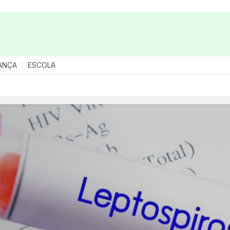
ANÇA
ESCOLA