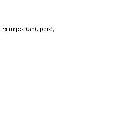
 És important, però,