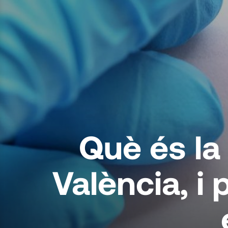
Què és la
València, i 