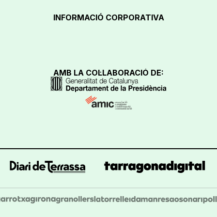
INFORMACIÓ CORPORATIVA
AMB LA COL·LABORACIÓ DE: