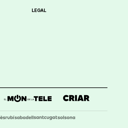
LEGAL