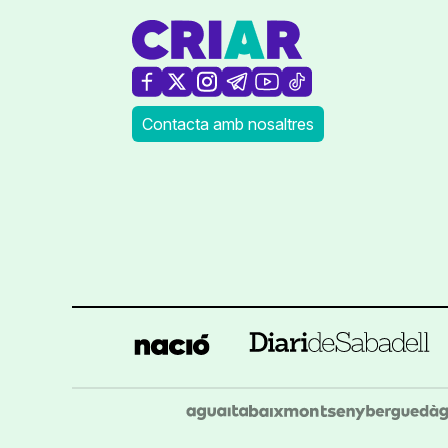
Contacta amb nosaltres