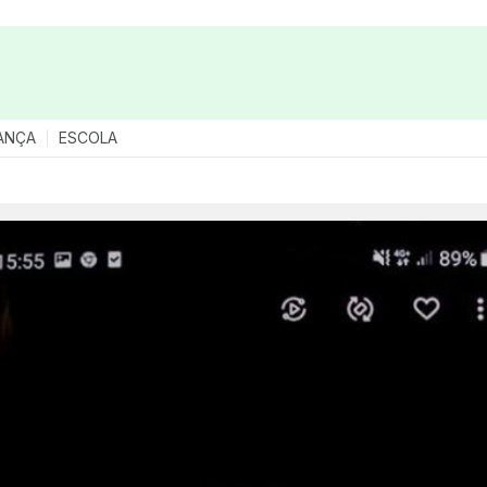
ANÇA
ESCOLA