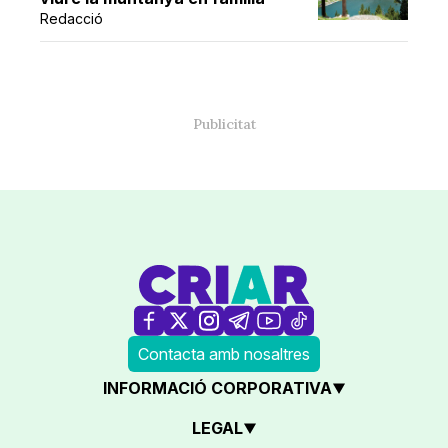
Redacció
Contacta amb nosaltres
INFORMACIÓ CORPORATIVA
LEGAL