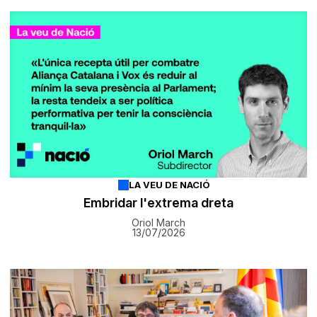
LA VEU DE NACIÓ
Embridar l'extrema dreta
Oriol March
13/07/2026