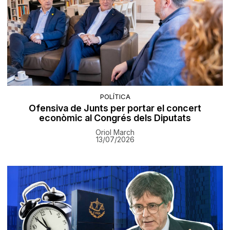
POLÍTICA
Ofensiva de Junts per portar el concert
econòmic al Congrés dels Diputats
Oriol March
13/07/2026