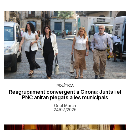
POLÍTICA
Reagrupament convergent a Girona: Junts i el
PNC aniran plegats a les municipals
Oriol March
24/07/2026