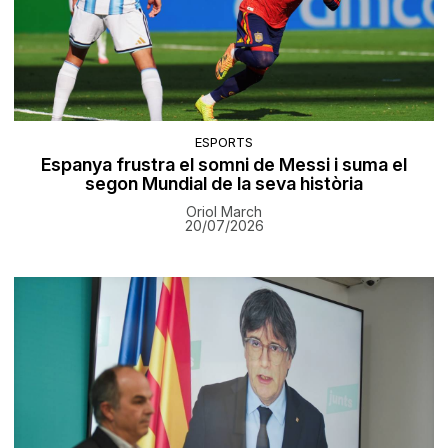
ESPORTS
Espanya frustra el somni de Messi i suma el
segon Mundial de la seva història
Oriol March
20/07/2026