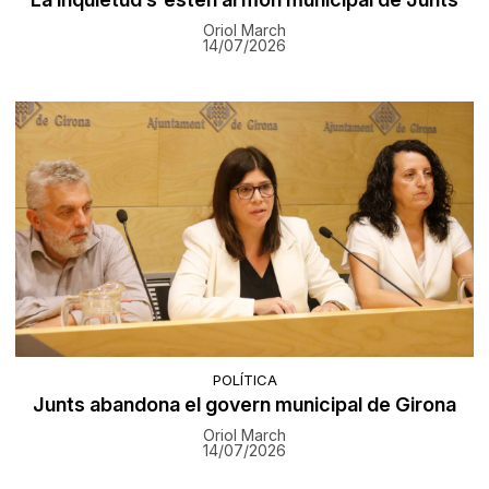
Oriol March
14/07/2026
POLÍTICA
Junts abandona el govern municipal de Girona
Oriol March
14/07/2026