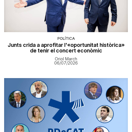
POLÍTICA
Junts crida a aprofitar l'«oportunitat històrica»
de tenir el concert econòmic
Oriol March
06/07/2026