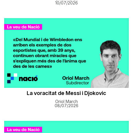
10/07/2026
La voracitat de Messi i Djokovic
Oriol March
08/07/2026