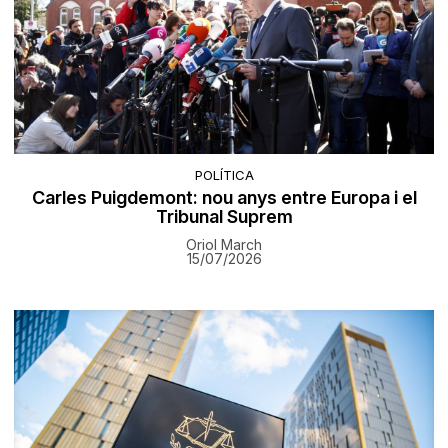
POLÍTICA
Carles Puigdemont: nou anys entre Europa i el
Tribunal Suprem
Oriol March
15/07/2026