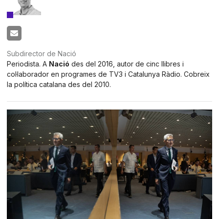
Subdirector de Nació
Periodista. A
Nació
des del 2016, autor de cinc llibres i
col·laborador en programes de TV3 i Catalunya Ràdio. Cobreix
la política catalana des del 2010.