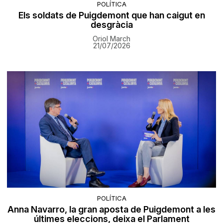
POLÍTICA
Els soldats de Puigdemont que han caigut en
desgràcia
Oriol March
21/07/2026
POLÍTICA
Anna Navarro, la gran aposta de Puigdemont a les
últimes eleccions, deixa el Parlament