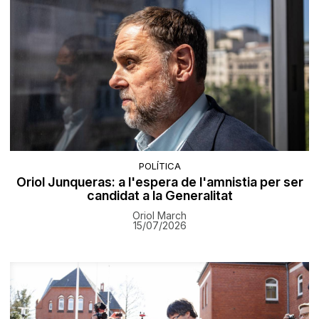
POLÍTICA
Oriol Junqueras: a l'espera de l'amnistia per ser
candidat a la Generalitat
Oriol March
15/07/2026