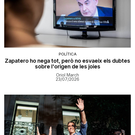
POLÍTICA
Zapatero ho nega tot, però no esvaeix els dubtes
sobre l'origen de les joies
Oriol March
23/07/2026