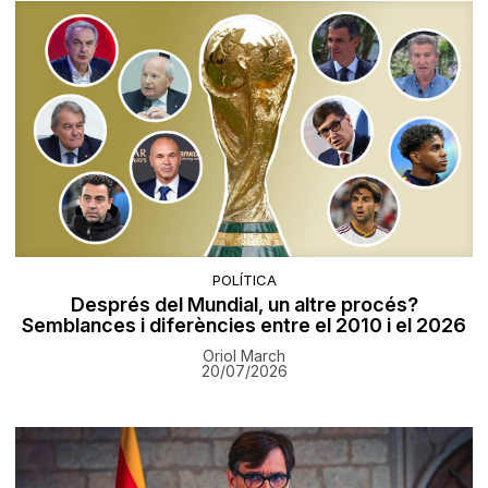
POLÍTICA
Després del Mundial, un altre procés?
Semblances i diferències entre el 2010 i el 2026
Oriol March
20/07/2026