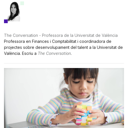
The Conversation - Professora de la Universitat de València
Professora en Finances i Comptabilitat i coordinadora de
projectes sobre desenvolupament del talent a la Universitat de
València. Escriu a
The Conversation
.