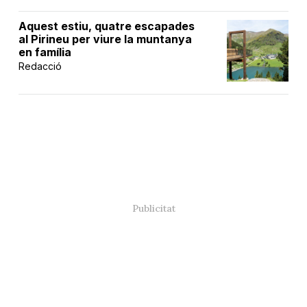
Aquest estiu, quatre escapades
al Pirineu per viure la muntanya
en família
Redacció