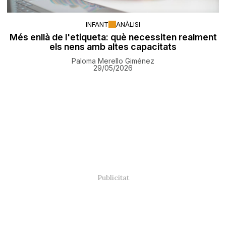
INFANT
ANÀLISI
Més enllà de l'etiqueta: què necessiten realment
els nens amb altes capacitats
Paloma Merello Giménez
29/05/2026