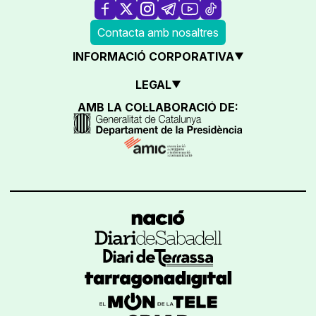
Contacta amb nosaltres
INFORMACIÓ CORPORATIVA
LEGAL
AMB LA COL·LABORACIÓ DE: