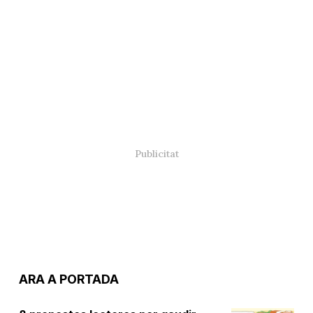
ARA A PORTADA