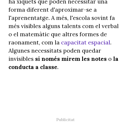
ha xiquets que poden necessitar una
forma diferent d'aproximar-se a
l'aprenentatge. A més, l'escola sovint fa
més visibles alguns talents com el verbal
o el matemàtic que altres formes de
raonament, com la
capacitat espacial
.
Algunes necessitats poden quedar
invisibles
si només mirem les notes
o
la
conducta a classe
.