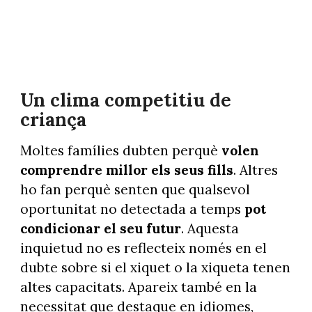
Un clima competitiu de
criança
Moltes famílies dubten perquè
volen
comprendre millor els seus fills
. Altres
ho fan perquè senten que qualsevol
oportunitat no detectada a temps
pot
condicionar el seu futur
. Aquesta
inquietud no es reflecteix només en el
dubte sobre si el xiquet o la xiqueta tenen
altes capacitats. Apareix també en la
necessitat que destaque en idiomes,