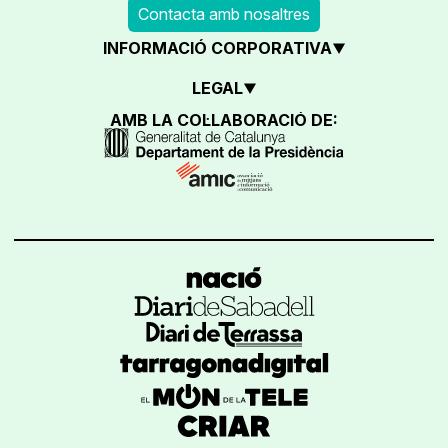
Contacta amb nosaltres
INFORMACIÓ CORPORATIVA
LEGAL
AMB LA COL·LABORACIÓ DE: