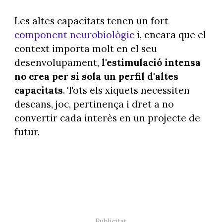
Les altes capacitats tenen un fort
component neurobiològic
i, encara que el
context importa molt en el seu
desenvolupament,
l'estimulació intensa
no crea per si sola un perfil d'altes
capacitats
. Tots els xiquets necessiten
descans, joc, pertinença i dret a no
convertir cada interès en un projecte de
futur.