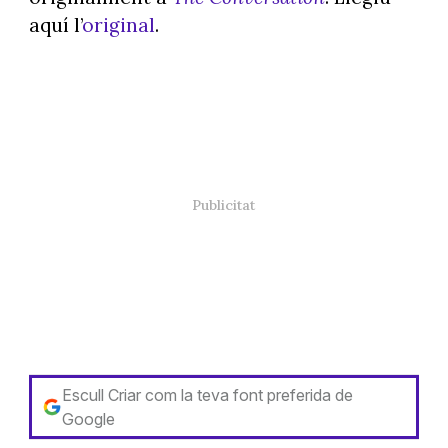
aquí l’
original
.
Escull Criar com la teva font preferida de
Google