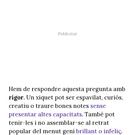
Hem de respondre aquesta pregunta amb
rigor
. Un xiquet pot ser espavilat, curiós,
creatiu o traure bones notes
sense
presentar altes capacitats
. També pot
tenir-les i no assemblar-se al retrat
popular del menut geni
brillant o infeliç
.