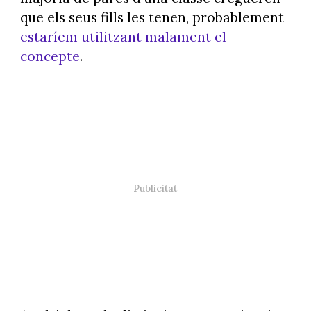
que els seus fills les tenen, probablement
estaríem utilitzant malament el
concepte
.