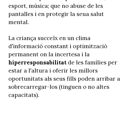
esport, música; que no abuse de les
pantalles i en protegir la seua salut
mental.
La criança succeïx en un clima
d'informació constant i optimització
permanent on la incertesa i la
hiperresponsabilitat
de les famílies per
estar a l'altura i oferir les millors
oportunitats als seus fills poden arribar a
sobrecarregar-los (tinguen o no altes
capacitats).