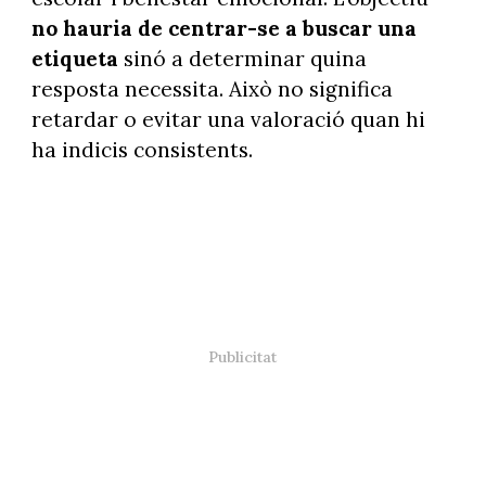
no hauria de centrar-se a buscar una
etiqueta
sinó a determinar quina
resposta necessita. Això no significa
retardar o evitar una valoració quan hi
ha indicis consistents.