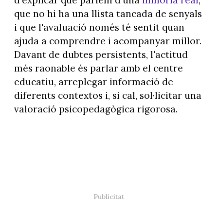
que no hi ha una llista tancada de senyals
i que l'avaluació només té sentit quan
ajuda a comprendre i acompanyar millor.
Davant de dubtes persistents, l'actitud
més raonable és parlar amb el centre
educatiu, arreplegar informació de
diferents contextos i, si cal, sol·licitar una
valoració psicopedagògica rigorosa.