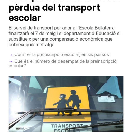
pèrdua del transport
escolar
El servei de transport per anar a l'Escola Bellaterra
finalitzarà el 7 de maig i el departament d'Educació el
substitueix per una compensació econòmica que
cobreix quilometratge
Com fer la preinscripció escolar, en sis passos
Què és el número de desempat de la preinscripció
escolar?