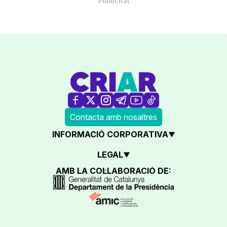
Contacta amb nosaltres
INFORMACIÓ CORPORATIVA
LEGAL
AMB LA COL·LABORACIÓ DE: