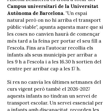
Campus universitari de la Universitat
Autònoma de Barcelona
. "Un espai
natural però on no hi arriba el transport
públic viable", apunta aquesta mare que si
les coses no canvien haurà de començar
més tard a la feina per portar el seu fill a
l'escola. Fins ara l'autocar recollia els
infants als seus municipis per arribar a
les 9 h a l'escola i a les 16.30 h sortien del
centre per arribar cap a les 17 h.
Si res no canvia les últimes setmanes del
curs vigent però també el 2026-2027
aquests infants no tindran un servei de
transport escolar. Un servei essencial per
a infants amb discapacitat, recorden les