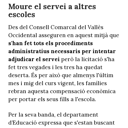
Moure el servei a altres
escoles
Des del Consell Comarcal del Vallès
Occidental asseguren en aquest mitjà que
s'han fet tots els procediments
administratius necessaris per intentar
adjudicar el servei
però la licitació s'ha
fet tres vegades i les tres ha quedat
deserta. És per això que almenys l'últim
mes i mig del curs vigent, les famílies
rebran aquesta compensació econòmica
per portar els seus fills a l'escola.
Per la seva banda, el departament
d’Educació expressa que s'estan buscant