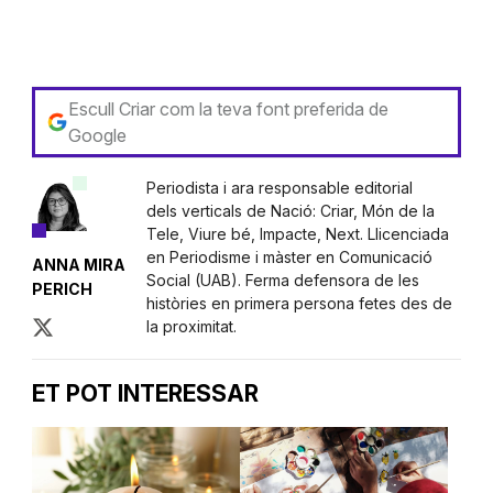
Escull Criar com la teva font preferida de
Google
Periodista i ara responsable editorial
dels verticals de Nació: Criar, Món de la
Tele, Viure bé, Impacte, Next. Llicenciada
en Periodisme i màster en Comunicació
ANNA MIRA
Social (UAB). Ferma defensora de les
PERICH
històries en primera persona fetes des de
la proximitat.
ET POT INTERESSAR