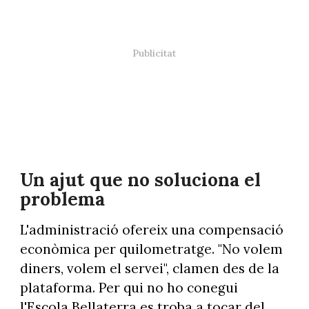
Un ajut que no soluciona el
problema
L'administració ofereix una compensació
econòmica per quilometratge. "No volem
diners, volem el servei", clamen des de la
plataforma. Per qui no ho conegui
l'Escola Bellaterra es troba a tocar del