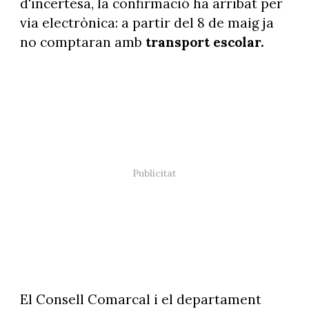
d'incertesa, la confirmació ha arribat per
via electrònica: a partir del 8 de maig ja
no comptaran amb
transport escolar.
El Consell Comarcal i el departament