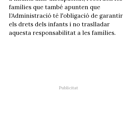
famílies que també apunten que
l’Administració té l'obligació de garantir
els drets dels infants i no traslladar
aquesta responsabilitat a les famílies.