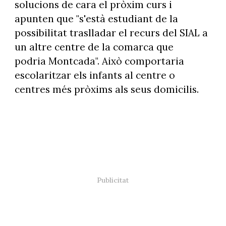
solucions de cara el pròxim curs i
apunten que "s'està estudiant de la
possibilitat traslladar el recurs del SIAL a
un altre centre de la comarca que
podria Montcada". Això comportaria
escolaritzar els infants al centre o
centres més pròxims als seus domicilis.