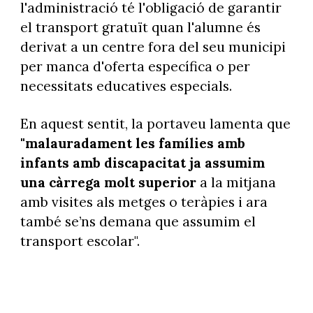
l'administració té l'obligació de garantir
el transport gratuït quan l'alumne és
derivat a un centre fora del seu municipi
per manca d'oferta específica o per
necessitats educatives especials.
En aquest sentit, la portaveu lamenta que
"malauradament les famílies amb
infants amb discapacitat ja assumim
una càrrega molt superior
a la mitjana
amb visites als metges o teràpies i ara
també se’ns demana que assumim el
transport escolar".