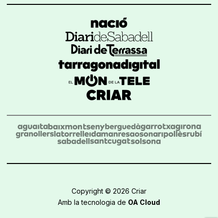
Copyright © 2026 Criar
Amb la tecnologia de
OA Cloud