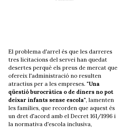
El problema d'arrel és que les darreres
tres licitacions del servei han quedat
desertes perquè els preus de mercat que
ofereix l'administració no resulten
atractius per a les empreses.
"Una
qüestió burocràtica o de diners no pot
deixar infants sense escola"
, lamenten
les famílies, que recorden que aquest és
un dret d'acord amb el Decret 161/1996 i
la normativa d'escola inclusiva,