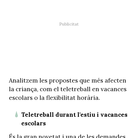
Analitzem les propostes que més afecten
la criança, com el teletreball en vacances
escolars o la flexibilitat horària.
Teletreball durant l'estiu i vacances
escolars
És la gran novetat i una de les demandes