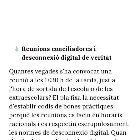
Reunions conciliadores i
desconnexió digital de veritat
Quantes vegades s'ha convocat una
reunió a les 17:30 h de la tarda, just a
l'hora de sortida de l'escola o de les
extraescolars? El pla fixa la necessitat
d'establir codis de bones pràctiques
perquè les reunions es facin en horaris
racionals i es respectin escrupulosament
les normes de desconnexió digital. Quan