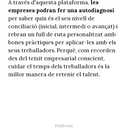
A través d'aquesta plataforma,
les
empreses podran fer una autodiagnosi
per saber quin és el seu nivell de
conciliació (inicial, intermedi o avançat) i
rebran un full de ruta personalitzat amb
bones pràctiques per aplicar-les amb els
seus treballadors. Perquè, com recorden
des del teixit empresarial conscient,
cuidar el temps dels treballadors és la
millor manera de retenir el talent.