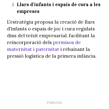
Llars d'infants i espais de cura a les
empreses
L'estratègia proposa la creació de llars
d'infants o espais de joc i cura regulats
dins del teixit empresarial, facilitant la
reincorporació dels
permisos de
maternitat i paternitat
i rebaixant la
pressió logística de la primera infància.