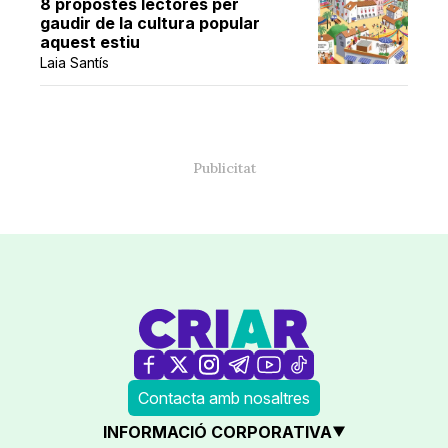
8 propostes lectores per
gaudir de la cultura popular
aquest estiu
Laia Santís
Contacta amb nosaltres
INFORMACIÓ CORPORATIVA