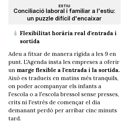
ESTIU
Conciliació laboral i familiar a l'estiu:
un puzzle difícil d'encaixar
Flexibilitat horària real d'entrada i
sortida
Adeu a fitxar de manera rígida a les 9 en
punt. L'Agenda insta les empreses a oferir
un
marge flexible a l'entrada i la sortida.
Això es tradueix en matins més tranquils,
on poder acompanyar els infants a
l'escola o a l'escola bressol sense presses,
crits ni l'estrès de començar el dia
demanant perdó per arribar cinc minuts
tard.