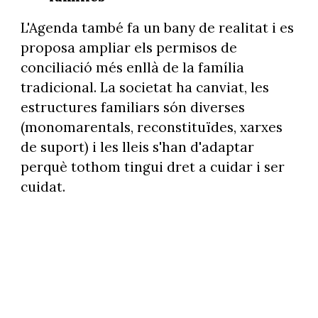
L'Agenda també fa un bany de realitat i es
proposa ampliar els permisos de
conciliació més enllà de la família
tradicional. La societat ha canviat, les
estructures familiars són diverses
(monomarentals, reconstituïdes, xarxes
de suport) i les lleis s'han d'adaptar
perquè tothom tingui dret a cuidar i ser
cuidat.