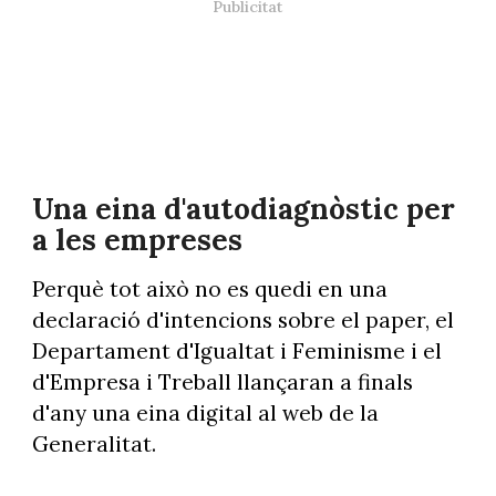
Una eina d'autodiagnòstic per
a les empreses
Perquè tot això no es quedi en una
declaració d'intencions sobre el paper, el
Departament d'Igualtat i Feminisme i el
d'Empresa i Treball llançaran a finals
d'any una eina digital al web de la
Generalitat.