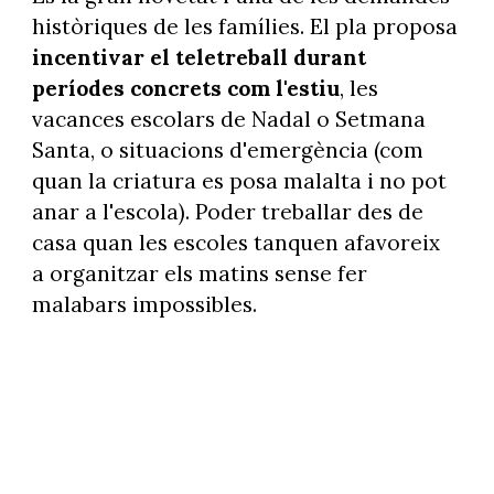
històriques de les famílies. El pla proposa
incentivar el teletreball durant
períodes concrets com l'estiu
, les
vacances escolars de Nadal o Setmana
Santa, o situacions d'emergència (com
quan la criatura es posa malalta i no pot
anar a l'escola). Poder treballar des de
casa quan les escoles tanquen afavoreix
a organitzar els matins sense fer
malabars impossibles.