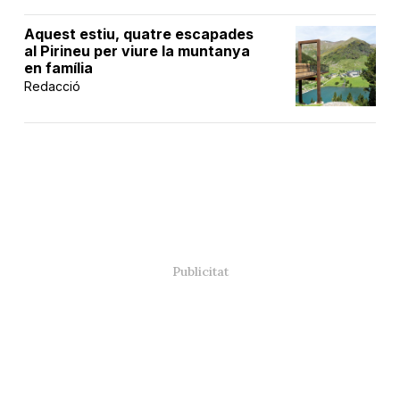
Aquest estiu, quatre escapades
al Pirineu per viure la muntanya
en família
Redacció