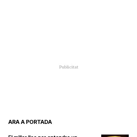
ARA A PORTADA