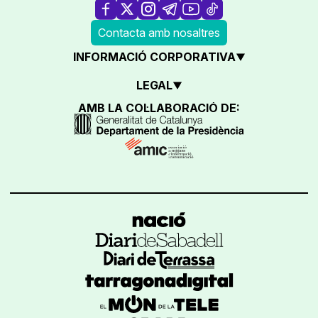
Contacta amb nosaltres
INFORMACIÓ CORPORATIVA
LEGAL
AMB LA COL·LABORACIÓ DE: