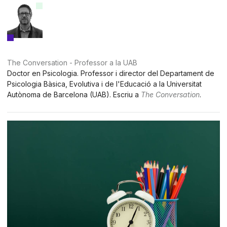
The Conversation - Professor a la UAB
Doctor en Psicologia. Professor i director del Departament de
Psicologia Bàsica, Evolutiva i de l'Educació a la Universitat
Autònoma de Barcelona (UAB). Escriu a
The Conversation
.