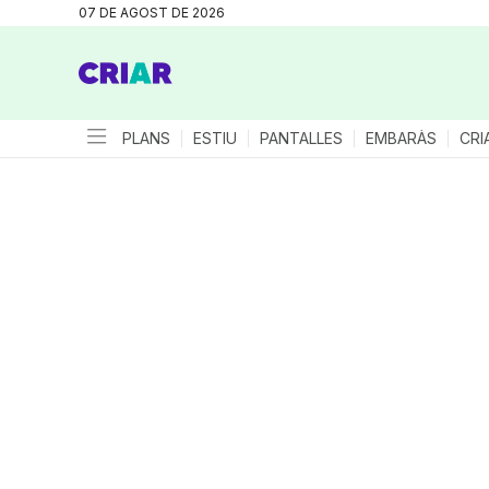
07 DE AGOST DE 2026
PLANS
ESTIU
PANTALLES
EMBARÀS
CRI