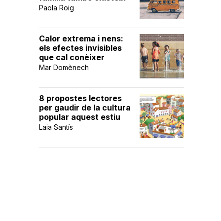
Paola Roig
Calor extrema i nens:
els efectes invisibles
que cal conèixer
Mar Domènech
8 propostes lectores
per gaudir de la cultura
popular aquest estiu
Laia Santís