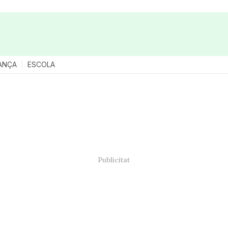
ANÇA
ESCOLA