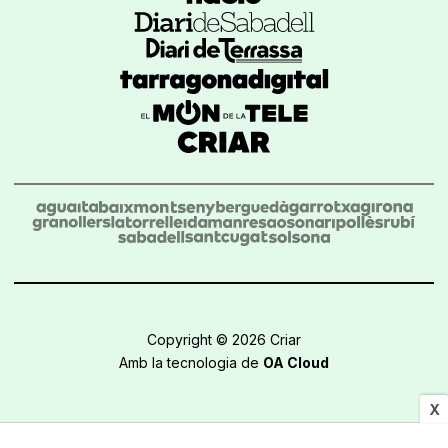
Copyright © 2026 Criar
Amb la tecnologia de
OA Cloud
X