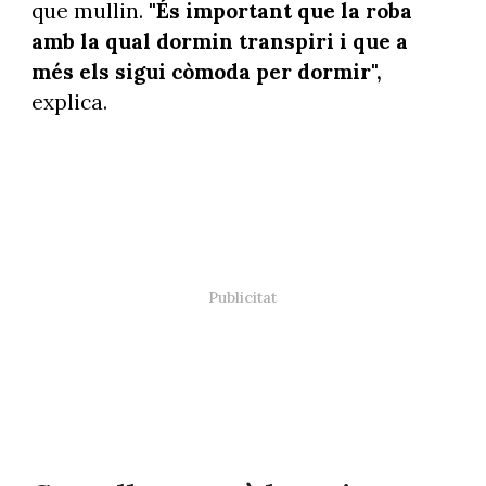
que mullin.
"És important que la roba
amb la qual dormin transpiri i que a
més els sigui còmoda per dormir",
explica.