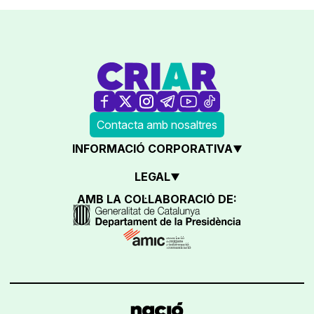
Contacta amb nosaltres
INFORMACIÓ CORPORATIVA
LEGAL
AMB LA COL·LABORACIÓ DE: