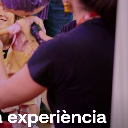
a experiència