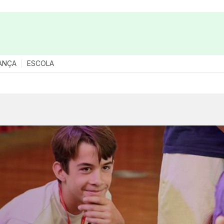
ANÇA
ESCOLA