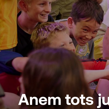
Anem tots ju