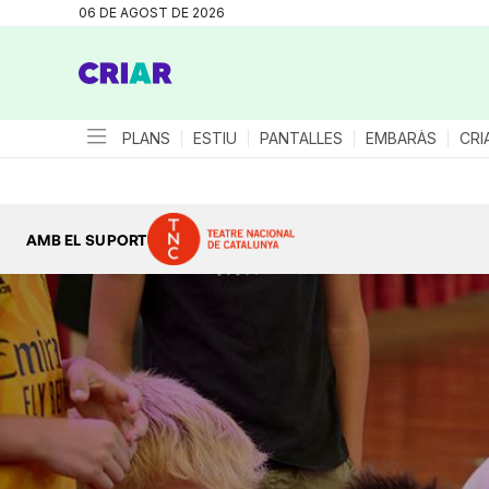
06 DE AGOST DE 2026
PLANS
ESTIU
PANTALLES
EMBARÀS
CRI
AMB EL SUPORT