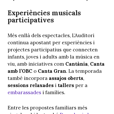
Experiències musicals
participatives
Més enllà dels espectacles, L’Auditori
continua apostant per experiències i
projectes participatius que connecten
infants, joves i adults amb la música en
viu, amb iniciatives com
Cantània
,
Canta
amb l’OBC
o
Canta Gran
. La temporada
també incorpora
assajos oberts
,
sessions relaxades
i
tallers
per a
embarassades
i famílies.
Entre les propostes familiars més