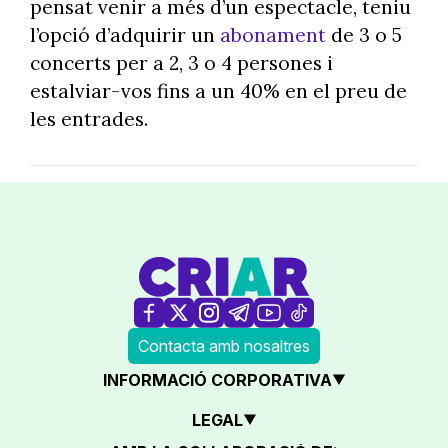
pensat venir a més d’un espectacle, teniu
l’opció d’adquirir un
abonament
de 3 o 5
concerts per a 2, 3 o 4 persones i
estalviar-vos fins a un 40% en el preu de
les entrades.
Contacta amb nosaltres
INFORMACIÓ CORPORATIVA
LEGAL