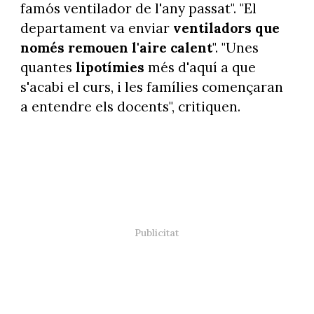
famós ventilador de l'any passat". "El
departament va enviar
ventiladors que
només remouen l'aire calent
". "Unes
quantes
lipotímies
més d'aquí a que
s'acabi el curs, i les famílies començaran
a entendre els docents", critiquen.