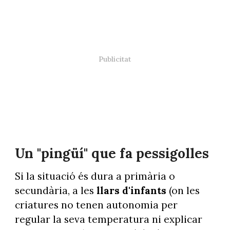
Un "pingüí" que fa pessigolles
Si la situació és dura a primària o
secundària, a les
llars d'infants
(on les
criatures no tenen autonomia per
regular la seva temperatura ni explicar