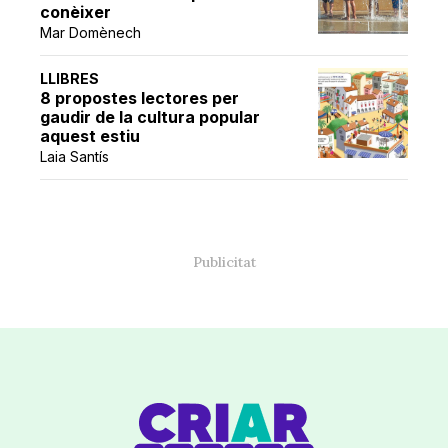
conèixer
Mar Domènech
LLIBRES
8 propostes lectores per
gaudir de la cultura popular
aquest estiu
Laia Santís