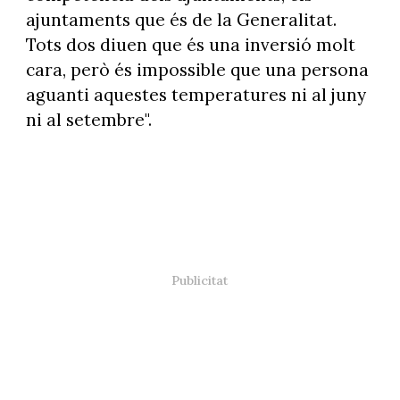
ajuntaments que és de la Generalitat.
Tots dos diuen que és una inversió molt
cara, però és impossible que una persona
aguanti aquestes temperatures ni al juny
ni al setembre".