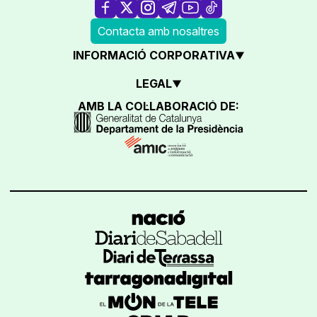
Contacta amb nosaltres
INFORMACIÓ CORPORATIVA
LEGAL
AMB LA COL·LABORACIÓ DE: