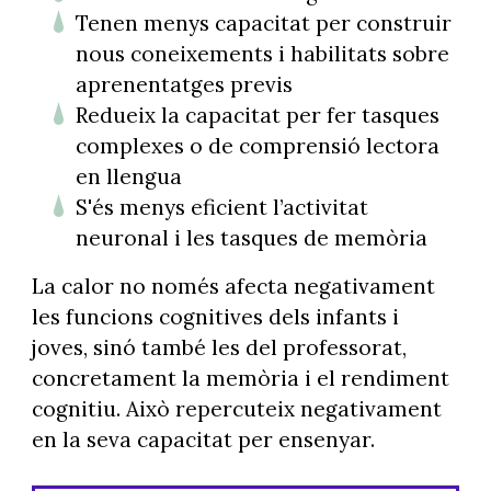
Tenen menys capacitat per construir
nous coneixements i habilitats sobre
aprenentatges previs
Redueix la capacitat per fer tasques
complexes o de comprensió lectora
en llengua
S'és menys eficient l’activitat
neuronal i les tasques de memòria
La calor no només afecta negativament
les funcions cognitives dels infants i
joves, sinó també les del professorat,
concretament la memòria i el rendiment
cognitiu. Això repercuteix negativament
en la seva capacitat per ensenyar.