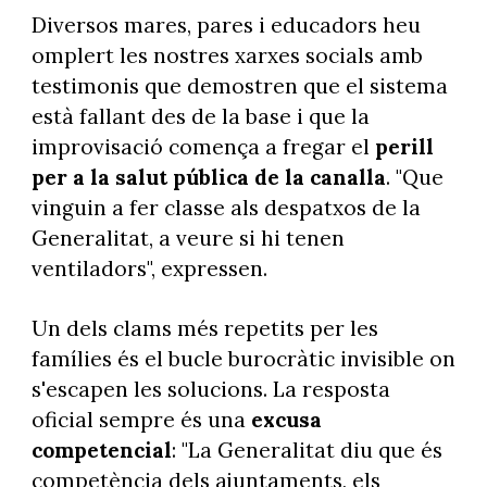
Diversos mares, pares i educadors heu
omplert les nostres xarxes socials amb
testimonis que demostren que el sistema
està fallant des de la base i que la
improvisació comença a fregar el
perill
per a la salut pública de la canalla
. "Que
vinguin a fer classe als despatxos de la
Generalitat, a veure si hi tenen
ventiladors", expressen.
Un dels clams més repetits per les
famílies és el bucle burocràtic invisible on
s'escapen les solucions. La resposta
oficial sempre és una
excusa
competencial
: "La Generalitat diu que és
competència dels ajuntaments, els