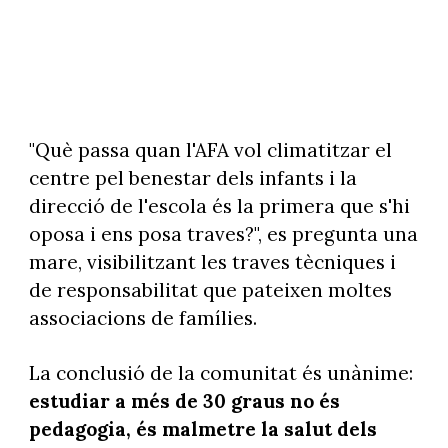
"Què passa quan l'AFA vol climatitzar el
centre pel benestar dels infants i la
direcció de l'escola és la primera que s'hi
oposa i ens posa traves?", es pregunta una
mare, visibilitzant les traves tècniques i
de responsabilitat que pateixen moltes
associacions de famílies.
La conclusió de la comunitat és unànime:
estudiar a més de 30 graus no és
pedagogia, és malmetre la salut dels