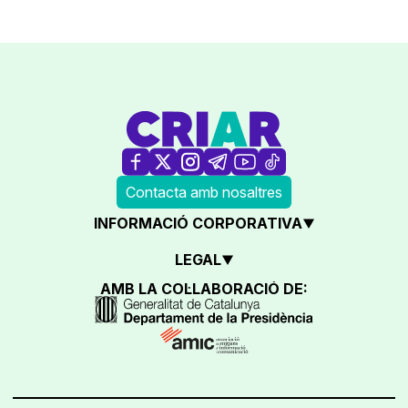
Contacta amb nosaltres
INFORMACIÓ CORPORATIVA
LEGAL
AMB LA COL·LABORACIÓ DE: