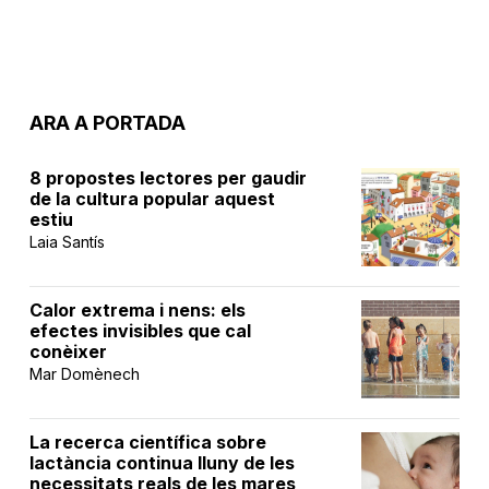
ARA A PORTADA
8 propostes lectores per gaudir
de la cultura popular aquest
estiu
Laia Santís
Calor extrema i nens: els
efectes invisibles que cal
conèixer
Mar Domènech
La recerca científica sobre
lactància continua lluny de les
necessitats reals de les mares