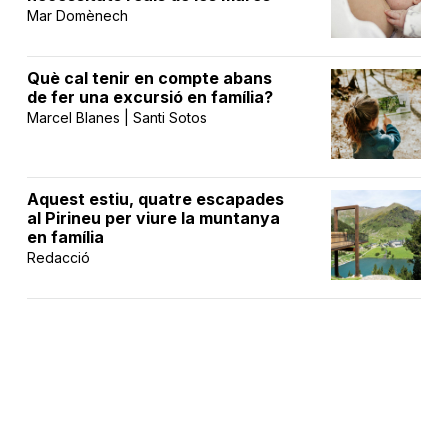
Mar Domènech
Què cal tenir en compte abans
de fer una excursió en família?
Marcel Blanes | Santi Sotos
Aquest estiu, quatre escapades
al Pirineu per viure la muntanya
en família
Redacció