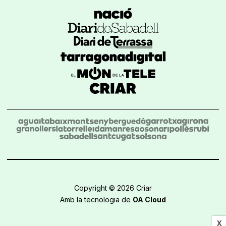
Copyright © 2026 Criar
Amb la tecnologia de
OA Cloud
X