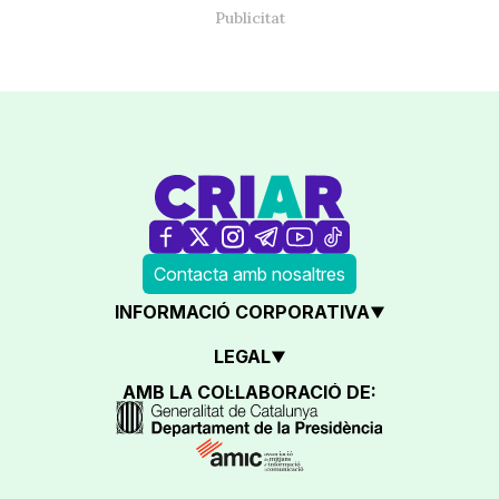
Contacta amb nosaltres
INFORMACIÓ CORPORATIVA
LEGAL
AMB LA COL·LABORACIÓ DE: