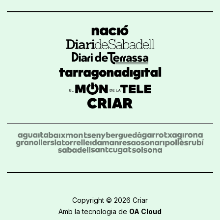
Copyright © 2026 Criar
Amb la tecnologia de
OA Cloud