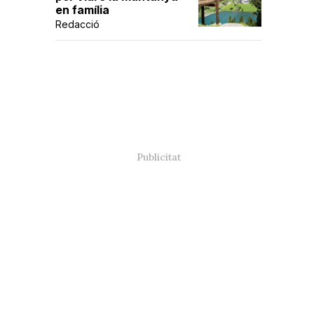
en família
Redacció