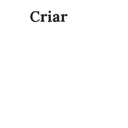
Criar