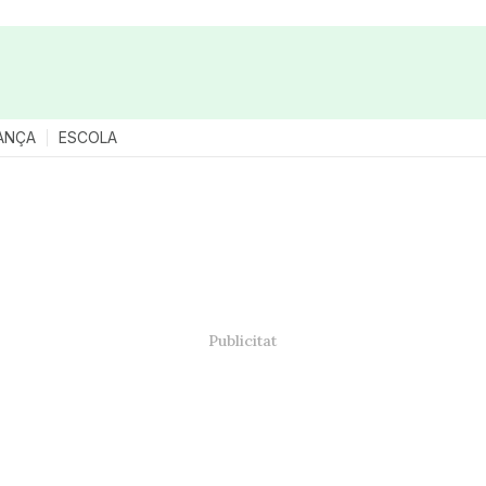
ANÇA
ESCOLA