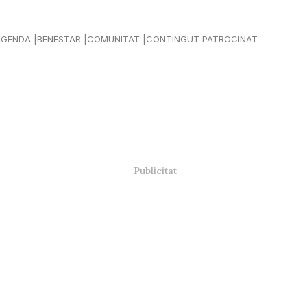
AGENDA
BENESTAR
COMUNITAT
CONTINGUT PATROCINAT