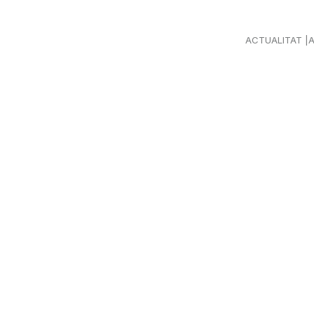
ACTUALITAT