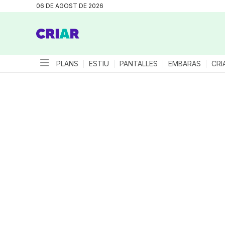
06 DE AGOST DE 2026
PLANS
ESTIU
PANTALLES
EMBARÀS
CRI