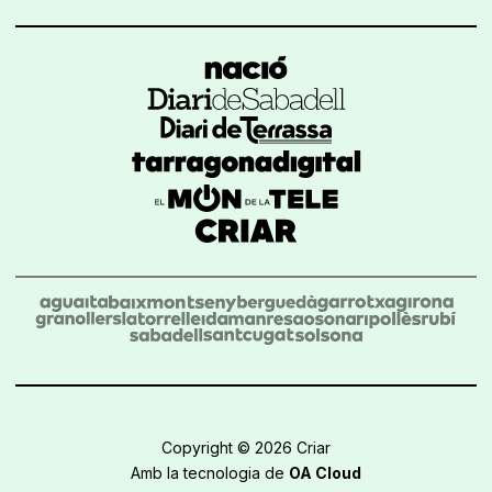
Copyright © 2026 Criar
Amb la tecnologia de
OA Cloud