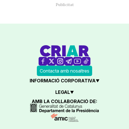
Contacta amb nosaltres
INFORMACIÓ CORPORATIVA
LEGAL
AMB LA COL·LABORACIÓ DE: